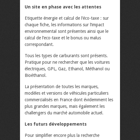
Un site en phase avec les attentes
Etiquette énergie et calcul de l’éco-taxe : sur
chaque fiche, les informations sur l’impact
environnemental sont présentes ainsi que le
calcul de l’eco-taxe et le bonus ou malus
correspondant.
Tous les types de carburants sont présents.
Pratique pour ne rechercher que les voitures
électriques, GPL, Gaz, Ethanol, Méthanol ou
Bioéthanol.
La présentation de toutes les marques,
modèles et versions de véhicules particuliers
commercialisés en France dont évidemment les
plus grandes marques, mais également les
challengers du marché automobile actuel.
Les futurs développements
Pour simplifier encore plus la recherche