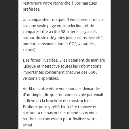
restreindre votre recherche à vos marques
préférées.
Un comparateur unique. Il vous permet de voir
sur une seule page votre sélection, et de
comparer côte à côte 58 critères organisés
autour de six catégories (dimensions, sécurité,
moteur, consommation et CO², garanties,
coloris).
Des fiches illustrées. Elles détaillent de manière
ludique et interactive toutes les informations
importantes concernant chacune des 6500
versions disponibles.
Au fil de votre visite vous pouvez demander
d’un simple clic que l’on vous envoie par email
la fiche ou la brochure du constructeur.
Pratique pour y réfléchir à tête reposée et
surtout, à ne pas oublier quand vous vous
rendrez en concession pour finaliser votre
achat !