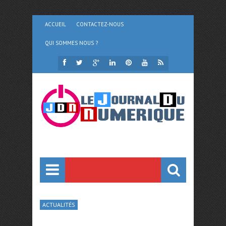
ACCUEIL
CONTACTEZ-NOUS
QUI SOMMES NOUS ?
ACTUALITÉS