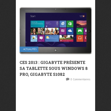
ACTUALITÉS
CES 2013 : GIGABYTE PRÉSENTE
SA TABLETTE SOUS WINDOWS 8
PRO, GIGABYTE S1082
0 Commentaires