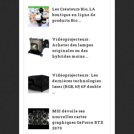
Les Créateurs Bio, LA
boutique en ligne de
produits Bio ...
Vidéoprojecteurs :
Acheter des lampes
originales ou des
hybrides moins ...
Vidéoprojecteurs : Les
dernières technologies
laser (RGB, 6P, 6P double
...
MSI dévoile ses
nouvelles cartes
graphiques GeForce RTX
2070