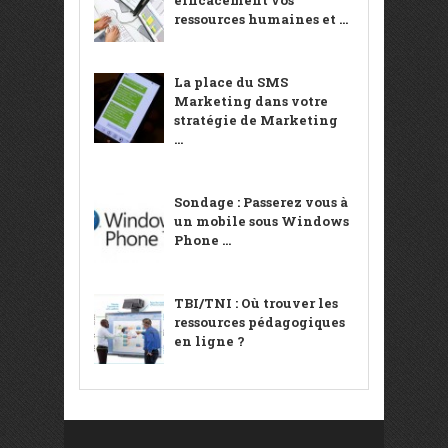
efficacement vos
ressources humaines et ...
La place du SMS
Marketing dans votre
stratégie de Marketing
...
Sondage : Passerez vous à
un mobile sous Windows
Phone ...
TBI/TNI : Où trouver les
ressources pédagogiques
en ligne ?