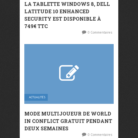
LA TABLETTE WINDOWS 8, DELL
LATITUDE 10 ENHANCED
SECURITY EST DISPONIBLE À
749€ TTC
0 Commentaires
ACTUALITÉS
MODE MULTIJOUEUR DE WORLD
IN CONFLICT GRATUIT PENDANT
DEUX SEMAINES
0 Commentaires