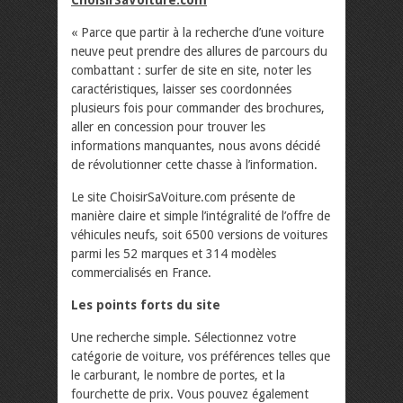
ChoisirSaVoiture.com
« Parce que partir à la recherche d’une voiture
neuve peut prendre des allures de parcours du
combattant : surfer de site en site, noter les
caractéristiques, laisser ses coordonnées
plusieurs fois pour commander des brochures,
aller en concession pour trouver les
informations manquantes, nous avons décidé
de révolutionner cette chasse à l’information.
Le site ChoisirSaVoiture.com présente de
manière claire et simple l’intégralité de l’offre de
véhicules neufs, soit 6500 versions de voitures
parmi les 52 marques et 314 modèles
commercialisés en France.
Les points forts du site
Une recherche simple. Sélectionnez votre
catégorie de voiture, vos préférences telles que
le carburant, le nombre de portes, et la
fourchette de prix. Vous pouvez également