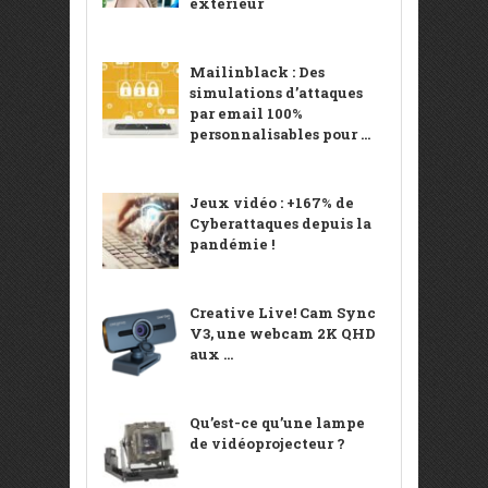
extérieur
Mailinblack : Des
simulations d’attaques
par email 100%
personnalisables pour ...
Jeux vidéo : +167% de
Cyberattaques depuis la
pandémie !
Creative Live! Cam Sync
V3, une webcam 2K QHD
aux ...
Qu’est-ce qu’une lampe
de vidéoprojecteur ?