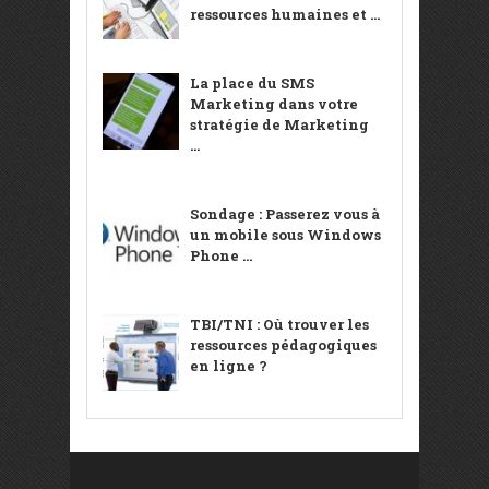
ressources humaines et ...
La place du SMS
Marketing dans votre
stratégie de Marketing
...
Sondage : Passerez vous à
un mobile sous Windows
Phone ...
TBI/TNI : Où trouver les
ressources pédagogiques
en ligne ?