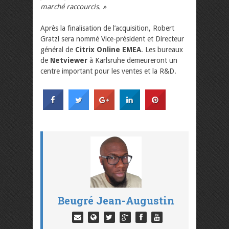
marché raccourcis. »
Après la finalisation de l’acquisition, Robert
Gratzl sera nommé Vice-président et Directeur
général de
Citrix Online EMEA
. Les bureaux
de
Netviewer
à Karlsruhe demeureront un
centre important pour les ventes et la R&D.
Beugré Jean-Augustin