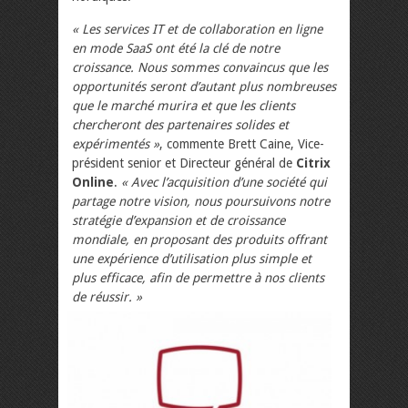
« Les services IT et de collaboration en ligne
en mode SaaS ont été la clé de notre
croissance. Nous sommes convaincus que les
opportunités seront d’autant plus nombreuses
que le marché murira et que les clients
chercheront des partenaires solides et
expérimentés »
, commente Brett Caine, Vice-
président senior et Directeur général de
Citrix
Online
.
« Avec l’acquisition d’une société qui
partage notre vision, nous poursuivons notre
stratégie d’expansion et de croissance
mondiale, en proposant des produits offrant
une expérience d’utilisation plus simple et
plus efficace, afin de permettre à nos clients
de réussir. »