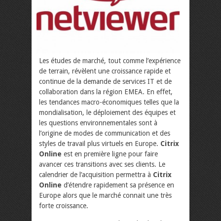
Les études de marché, tout comme l’expérience
de terrain, révèlent une croissance rapide et
continue de la demande de services IT et de
collaboration dans la région EMEA. En effet,
les tendances macro-économiques telles que la
mondialisation, le déploiement des équipes et
les questions environnementales sont à
l’origine de modes de communication et des
styles de travail plus virtuels en Europe.
Citrix
Online
est en première ligne pour faire
avancer ces transitions avec ses clients. Le
calendrier de l’acquisition permettra à
Citrix
Online
d’étendre rapidement sa présence en
Europe alors que le marché connait une très
forte croissance.