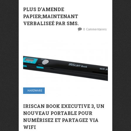
PLUS D’AMENDE
PAPIER;MAINTENANT
VERBALISEÉ PAR SMS.
0 Commentaires
HARDWARE
IRISCAN BOOK EXECUTIVE 3, UN
NOUVEAU PORTABLE POUR
NUMÉRISEZ ET PARTAGEZ VIA
WIFI