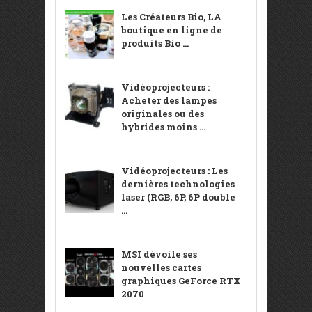
Les Créateurs Bio, LA
boutique en ligne de
produits Bio ...
Vidéoprojecteurs :
Acheter des lampes
originales ou des
hybrides moins ...
Vidéoprojecteurs : Les
dernières technologies
laser (RGB, 6P, 6P double
...
MSI dévoile ses
nouvelles cartes
graphiques GeForce RTX
2070