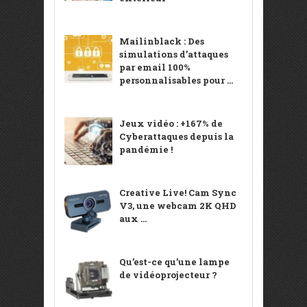
Mailinblack : Des
simulations d’attaques
par email 100%
personnalisables pour ...
Jeux vidéo : +167% de
Cyberattaques depuis la
pandémie !
Creative Live! Cam Sync
V3, une webcam 2K QHD
aux ...
Qu’est-ce qu’une lampe
de vidéoprojecteur ?