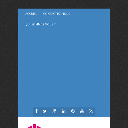
ACCUEIL
CONTACTEZ-NOUS
QUI SOMMES NOUS ?