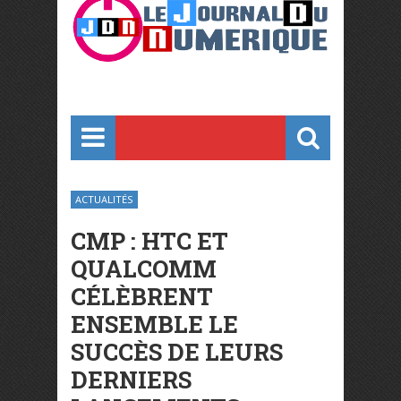
ACTUALITÉS
CMP : HTC ET
QUALCOMM
CÉLÈBRENT
ENSEMBLE LE
SUCCÈS DE LEURS
DERNIERS