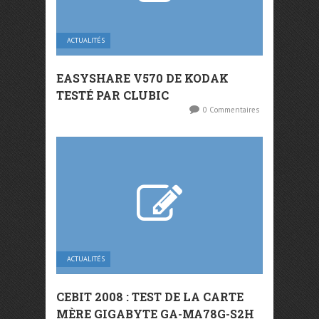
ACTUALITÉS
EASYSHARE V570 DE KODAK
TESTÉ PAR CLUBIC
0 Commentaires
ACTUALITÉS
CEBIT 2008 : TEST DE LA CARTE
MÈRE GIGABYTE GA-MA78G-S2H