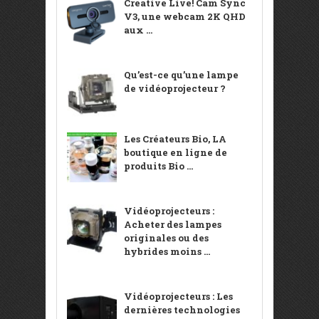
Creative Live! Cam Sync
V3, une webcam 2K QHD
aux ...
Qu’est-ce qu’une lampe
de vidéoprojecteur ?
Les Créateurs Bio, LA
boutique en ligne de
produits Bio ...
Vidéoprojecteurs :
Acheter des lampes
originales ou des
hybrides moins ...
Vidéoprojecteurs : Les
dernières technologies