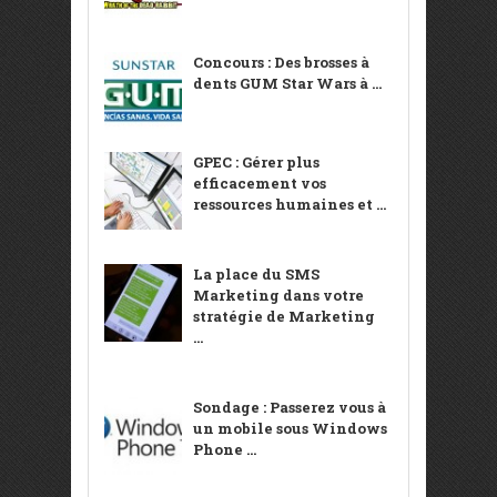
Concours : Des brosses à
dents GUM Star Wars à ...
GPEC : Gérer plus
efficacement vos
ressources humaines et ...
La place du SMS
Marketing dans votre
stratégie de Marketing
...
Sondage : Passerez vous à
un mobile sous Windows
Phone ...