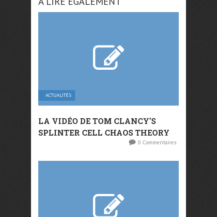
A LIRE ÉGALEMENT
ACTUALITÉS
LA VIDÉO DE TOM CLANCY'S
SPLINTER CELL CHAOS THEORY
0 Commentaires