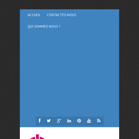
ACCUEIL
CONTACTEZ-NOUS
QUI SOMMES NOUS ?