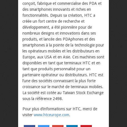
conçoit, fabrique et commercialise des PDA et
des smartphones innovants et riches en
fonctionnalités. Depuis sa création, HTC a
créée un fort centre de recherche et
développement, a été pionnière pour de
nombreux designs et innovations dans ses
produits, et lancée des PDAphones et des
smartphones à la pointe de la technologie pour
les opérateurs mobiles et les distributeurs en
Europe, aux USA et en Asie. Ces machines sont
disponibles en tant que terminaux HTC et en
tant que produits personnalisé pour un
partenaire opérateur ou distributeurs. HTC est
l’une des sociétés connaissant la plus forte
croissance sur le marché de terminaux mobiles.
La société est cotée au Taiwan Stock Exchange
sous la référence 2498.
Pour plus d’informations sur HTC, merci de
visiter
www.htceurope.com
.