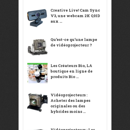
Creative Live! Cam Sync
V3, une webcam 2K QHD
aux ...
Qu’est-ce qu’une lampe
de vidéoprojecteur ?
Les Créateurs Bio, LA
boutique en ligne de
produits Bio ...
Vidéoprojecteurs :
Acheter des lampes
originales ou des
hybrides moins ...
Vidéoprojecteurs : Les