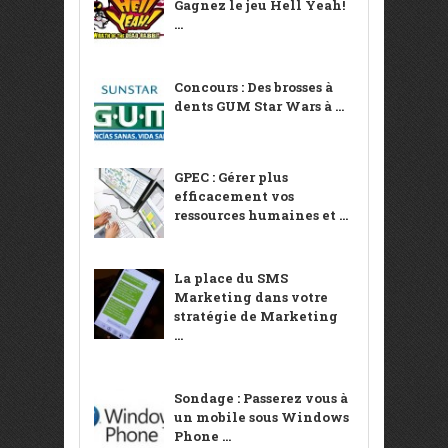
Gagnez le jeu Hell Yeah!
...
Concours : Des brosses à
dents GUM Star Wars à ...
GPEC : Gérer plus
efficacement vos
ressources humaines et ...
La place du SMS
Marketing dans votre
stratégie de Marketing
...
Sondage : Passerez vous à
un mobile sous Windows
Phone ...