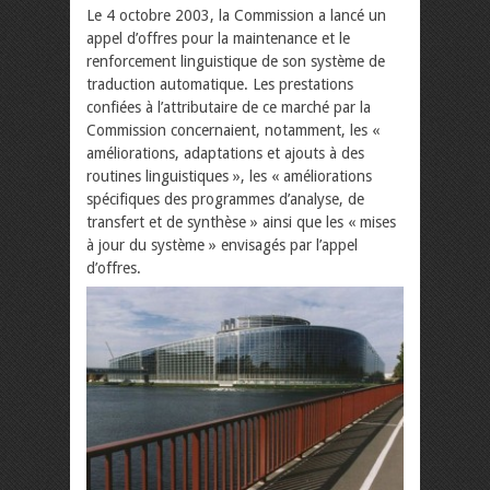
Le 4 octobre 2003, la Commission a lancé un
appel d’offres pour la maintenance et le
renforcement linguistique de son système de
traduction automatique. Les prestations
confiées à l’attributaire de ce marché par la
Commission concernaient, notamment, les «
améliorations, adaptations et ajouts à des
routines linguistiques », les « améliorations
spécifiques des programmes d’analyse, de
transfert et de synthèse » ainsi que les « mises
à jour du système » envisagés par l’appel
d’offres.