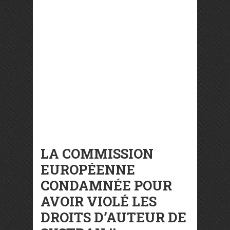
LA COMMISSION
EUROPÉENNE
CONDAMNÉE POUR
AVOIR VIOLÉ LES
DROITS D’AUTEUR DE