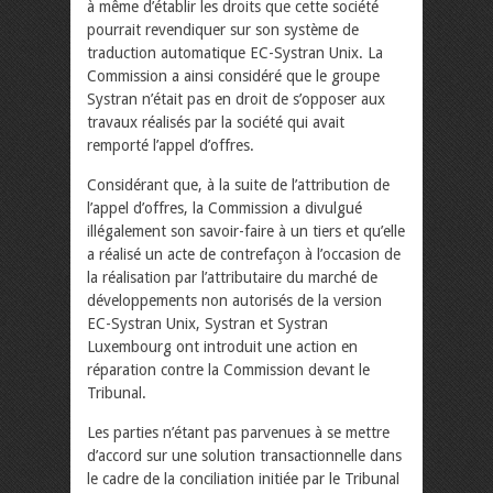
à même d’établir les droits que cette société
pourrait revendiquer sur son système de
traduction automatique EC-Systran Unix. La
Commission a ainsi considéré que le groupe
Systran n’était pas en droit de s’opposer aux
travaux réalisés par la société qui avait
remporté l’appel d’offres.
Considérant que, à la suite de l’attribution de
l’appel d’offres, la Commission a divulgué
illégalement son savoir-faire à un tiers et qu’elle
a réalisé un acte de contrefaçon à l’occasion de
la réalisation par l’attributaire du marché de
développements non autorisés de la version
EC-Systran Unix, Systran et Systran
Luxembourg ont introduit une action en
réparation contre la Commission devant le
Tribunal.
Les parties n’étant pas parvenues à se mettre
d’accord sur une solution transactionnelle dans
le cadre de la conciliation initiée par le Tribunal