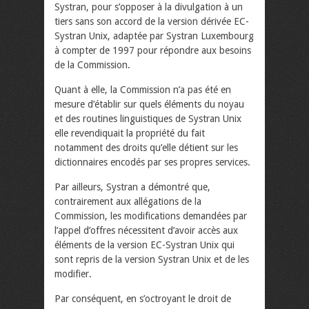
Systran, pour s’opposer à la divulgation à un
tiers sans son accord de la version dérivée EC-
Systran Unix, adaptée par Systran Luxembourg
à compter de 1997 pour répondre aux besoins
de la Commission.
Quant à elle, la Commission n’a pas été en
mesure d’établir sur quels éléments du noyau
et des routines linguistiques de Systran Unix
elle revendiquait la propriété du fait
notamment des droits qu’elle détient sur les
dictionnaires encodés par ses propres services.
Par ailleurs, Systran a démontré que,
contrairement aux allégations de la
Commission, les modifications demandées par
l’appel d’offres nécessitent d’avoir accès aux
éléments de la version EC-Systran Unix qui
sont repris de la version Systran Unix et de les
modifier.
Par conséquent, en s’octroyant le droit de