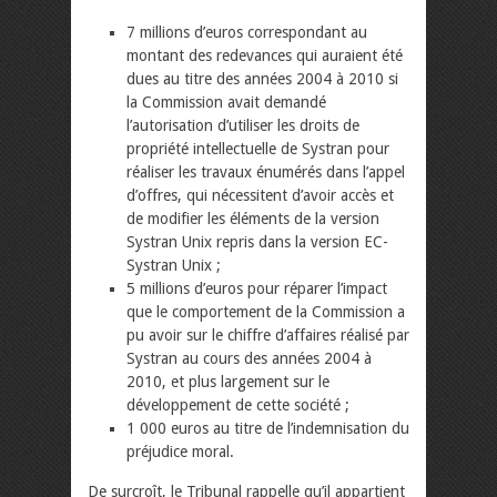
7 millions d’euros correspondant au
montant des redevances qui auraient été
dues au titre des années 2004 à 2010 si
la Commission avait demandé
l’autorisation d’utiliser les droits de
propriété intellectuelle de Systran pour
réaliser les travaux énumérés dans l’appel
d’offres, qui nécessitent d’avoir accès et
de modifier les éléments de la version
Systran Unix repris dans la version EC-
Systran Unix ;
5 millions d’euros pour réparer l’impact
que le comportement de la Commission a
pu avoir sur le chiffre d’affaires réalisé par
Systran au cours des années 2004 à
2010, et plus largement sur le
développement de cette société ;
1 000 euros au titre de l’indemnisation du
préjudice moral.
De surcroît, le Tribunal rappelle qu’il appartient