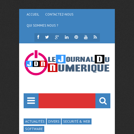
ACCUEIL
CONTACTEZ-NOUS
QUI SOMMES NOUS ?
ACTUALITÉS
DIVERS
SECURITÉ & WEB
SOFTWARE