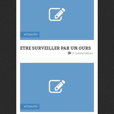
ACTUALITÉS
ETRE SURVEILLER PAR UN OURS
0 Commentaires
ACTUALITÉS