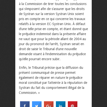
à la Commission de tirer toutes les conclusions
qui s’imposent afin de s’assurer que les droits
de Systran sur la version Systran Unix soient
pris en compte en ce qui concerne les travaux
relatifs à la version EC-Systran Unix. À défaut
d’une telle prise en compte, et étant donné que
le préjudice indemnisé dans la présente affaire
ne vaut que pour la période allant de 2004 au
jour du prononcé de l’arrêt, Systran serait en
droit de saisir le Tribunal d’une nouvelle
demande visant à l’indemnisation du préjudice
qu’elle pourrait encore subir.
Enfin, le Tribunal précise que la diffusion du
présent communiqué de presse permet
également de réparer en nature le préjudice
moral constitué par l’atteinte à la réputation de
Systran du fait du comportement illégal de la
Commission. »