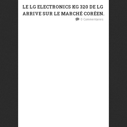
LE LG ELECTRONICS KG 320 DE LG
ARRIVE SUR LE MARCHÉ CORÉEN.
0 Commentaires