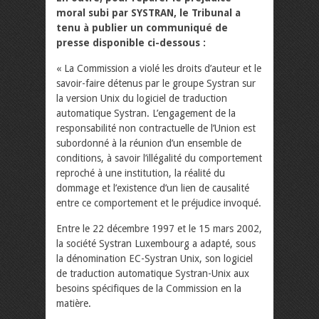
moral subi par SYSTRAN, le Tribunal a
tenu à publier un communiqué de
presse disponible ci-dessous :
« La Commission a violé les droits d’auteur et le
savoir-faire détenus par le groupe Systran sur
la version Unix du logiciel de traduction
automatique Systran. L’engagement de la
responsabilité non contractuelle de l’Union est
subordonné à la réunion d’un ensemble de
conditions, à savoir l’illégalité du comportement
reproché à une institution, la réalité du
dommage et l’existence d’un lien de causalité
entre ce comportement et le préjudice invoqué.
Entre le 22 décembre 1997 et le 15 mars 2002,
la société Systran Luxembourg a adapté, sous
la dénomination EC-Systran Unix, son logiciel
de traduction automatique Systran-Unix aux
besoins spécifiques de la Commission en la
matière.