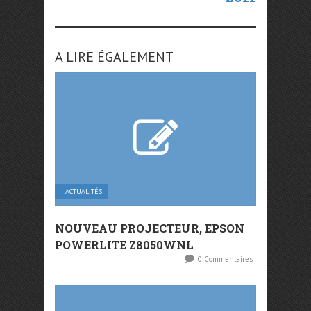
A LIRE ÉGALEMENT
ACTUALITÉS
NOUVEAU PROJECTEUR, EPSON
POWERLITE Z8050WNL
0 Commentaires