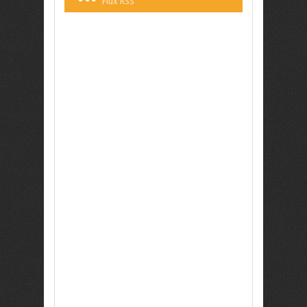
Flux RSS