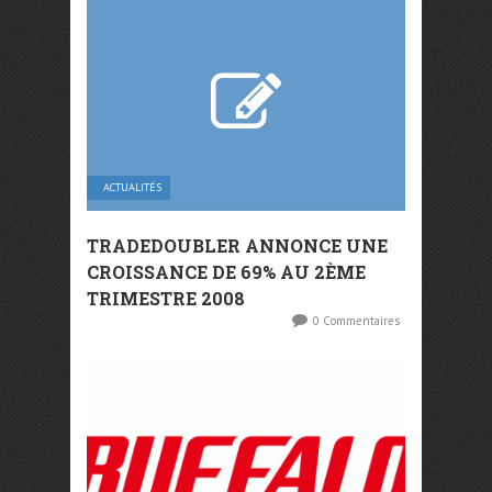
ACTUALITÉS
TRADEDOUBLER ANNONCE UNE
CROISSANCE DE 69% AU 2ÈME
TRIMESTRE 2008
0 Commentaires