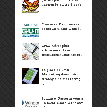
[Mise à jour] Concours :
Gagnez le jeu Hell Yeah!
...
Concours : Des brosses à
dents GUM Star Wars à ...
GPEC : Gérer plus
efficacement vos
ressources humaines et ...
La place du SMS
Marketing dans votre
stratégie de Marketing
...
Sondage : Passerez vous à
un mobile sous Windows