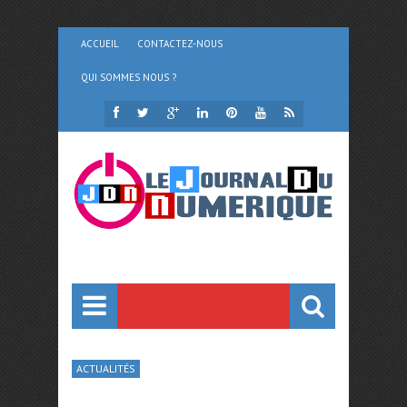
ACCUEIL
CONTACTEZ-NOUS
QUI SOMMES NOUS ?
ACTUALITÉS