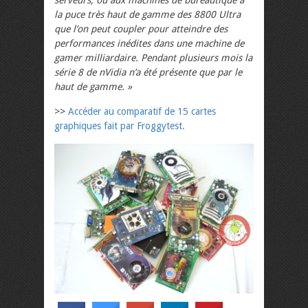
serveurs, ou aux machines de bureautique à
la puce très haut de gamme des 8800 Ultra
que l’on peut coupler pour atteindre des
performances inédites dans une machine de
gamer milliardaire. Pendant plusieurs mois la
série 8 de nVidia n’a été présente que par le
haut de gamme. »
>>
Accéder au comparatif de 15 cartes
graphiques fait par Froggytest.