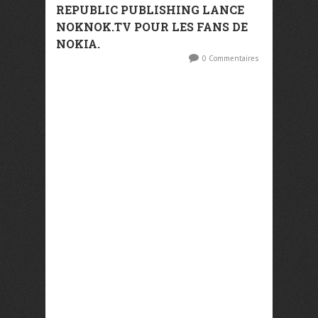
REPUBLIC PUBLISHING LANCE
NOKNOK.TV POUR LES FANS DE
NOKIA.
0 Commentaires