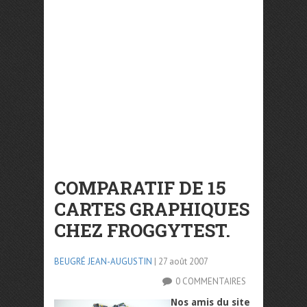
COMPARATIF DE 15
CARTES GRAPHIQUES
CHEZ FROGGYTEST.
BEUGRÉ JEAN-AUGUSTIN
| 27 août 2007
0 COMMENTAIRES
Nos amis du site