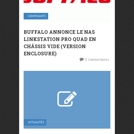
COMPOSANTS
BUFFALO ANNONCE LE NAS
LINKSTATION PRO QUAD EN
CHÂSSIS VIDE (VERSION
ENCLOSURE)
0 Commentaires
ACTUALITÉS