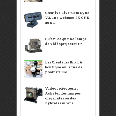
Creative Live! Cam Sync
V3, une webcam 2K QHD
aux ...
Qu’est-ce qu’une lampe
de vidéoprojecteur ?
Les Créateurs Bio, LA
boutique en ligne de
produits Bio ...
Vidéoprojecteurs :
Acheter des lampes
originales ou des
hybrides moins ...