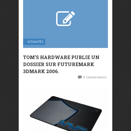
ACTUALITÉS
TOM’S HARDWARE PUBLIE UN
DOSSIER SUR FUTUREMARK
3DMARK 2006.
0 Commentaires