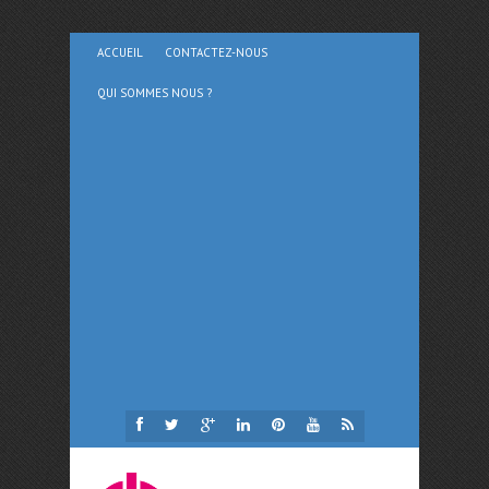
ACCUEIL
CONTACTEZ-NOUS
QUI SOMMES NOUS ?