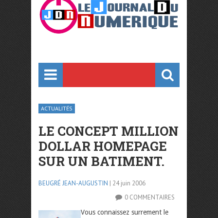
ACTUALITÉS
LE CONCEPT MILLION
DOLLAR HOMEPAGE
SUR UN BATIMENT.
BEUGRÉ JEAN-AUGUSTIN
| 24 juin 2006
0 COMMENTAIRES
Vous connaissez surrement le