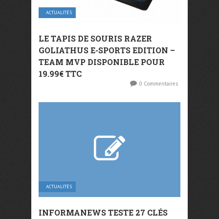
ACTUALITÉS
LE TAPIS DE SOURIS RAZER
GOLIATHUS E-SPORTS EDITION –
TEAM MVP DISPONIBLE POUR
19.99€ TTC
0 Commentaires
ACTUALITÉS
INFORMANEWS TESTE 27 CLÉS