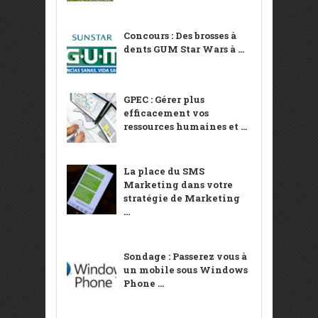
Concours : Des brosses à
dents GUM Star Wars à ...
GPEC : Gérer plus
efficacement vos
ressources humaines et ...
La place du SMS
Marketing dans votre
stratégie de Marketing
...
Sondage : Passerez vous à
un mobile sous Windows
Phone ...