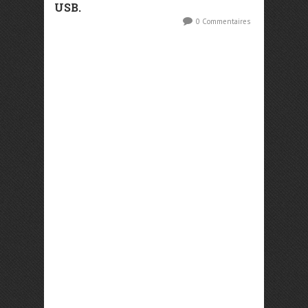
USB.
0 Commentaires