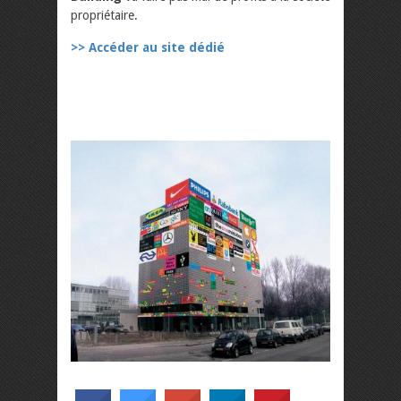
propriétaire.
>> Accéder au site dédié