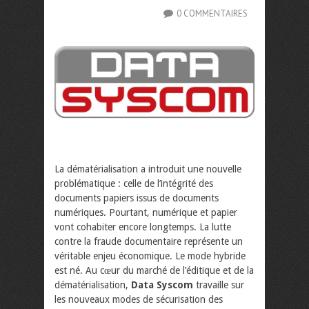
0 COMMENTAIRES
La dématérialisation a introduit une nouvelle
problématique : celle de l’intégrité des
documents papiers issus de documents
numériques. Pourtant, numérique et papier
vont cohabiter encore longtemps. La lutte
contre la fraude documentaire représente un
véritable enjeu économique. Le mode hybride
est né. Au cœur du marché de l’éditique et de la
dématérialisation,
Data Syscom
travaille sur
les nouveaux modes de sécurisation des