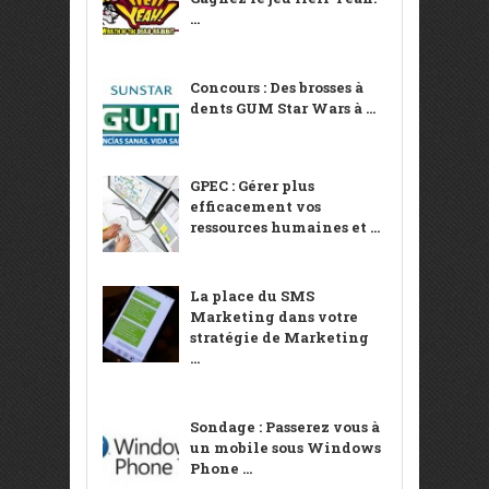
...
Concours : Des brosses à
dents GUM Star Wars à ...
GPEC : Gérer plus
efficacement vos
ressources humaines et ...
La place du SMS
Marketing dans votre
stratégie de Marketing
...
Sondage : Passerez vous à
un mobile sous Windows
Phone ...