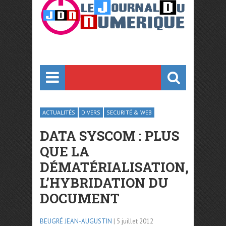
ACTUALITÉS
DIVERS
SECURITÉ & WEB
DATA SYSCOM : PLUS
QUE LA
DÉMATÉRIALISATION,
L’HYBRIDATION DU
DOCUMENT
BEUGRÉ JEAN-AUGUSTIN
| 5 juillet 2012