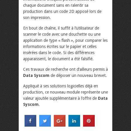
chaque document sans en ralentir sa
production dans un code 2D apposé lors de
son impression.
En bout de chaîne, il suffit à l’utilisateur de
scanner le code avec une douchette ou une
application de type « flash », pour comparer les
informations écrites sur le papier et celles
insérées dans le code. Si des différences
apparaissent, le document a été falsifié.
Ces travaux de recherche ont d’ailleurs permis à
Data Syscom
de déposer un nouveau brevet.
Appliqué à ses solutions logicielles déjà en
production, ce nouveau module représente une
valeur ajoutée supplémentaire à l’offre de
Data
Syscom
.