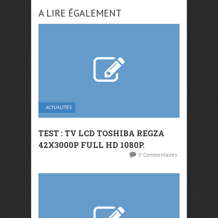
A LIRE ÉGALEMENT
ACTUALITÉS
TEST : TV LCD TOSHIBA REGZA
42X3000P FULL HD 1080P.
0 Commentaires