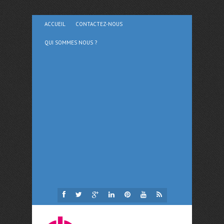
ACCUEIL
CONTACTEZ-NOUS
QUI SOMMES NOUS ?