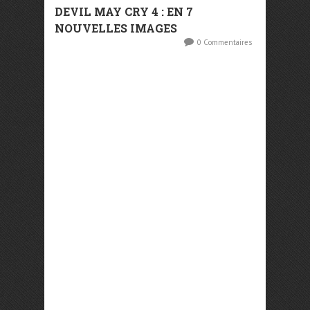
DEVIL MAY CRY 4 : EN 7
NOUVELLES IMAGES
0 Commentaires