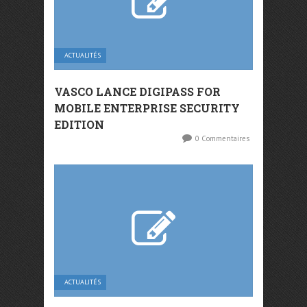
ACTUALITÉS
VASCO LANCE DIGIPASS FOR
MOBILE ENTERPRISE SECURITY
EDITION
0 Commentaires
ACTUALITÉS