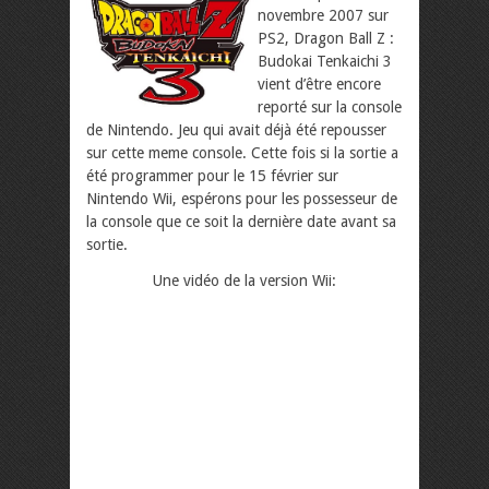
novembre 2007 sur
PS2, Dragon Ball Z :
Budokai Tenkaichi 3
vient d’être encore
reporté sur la console
de Nintendo. Jeu qui avait déjà été repousser
sur cette meme console. Cette fois si la sortie a
été programmer pour le 15 février sur
Nintendo Wii, espérons pour les possesseur de
la console que ce soit la dernière date avant sa
sortie.
Une vidéo de la version Wii: