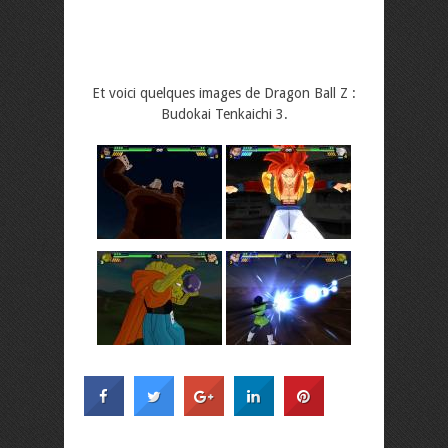
Et voici quelques images de Dragon Ball Z :
Budokai Tenkaichi 3.