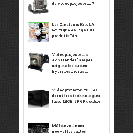
de vidéoprojecteur ?
Les Créateurs Bio, LA
boutique en ligne de
produits Bio ...
Vidéoprojecteurs :
Acheter des lampes
originales ou des
hybrides moins ...
Vidéoprojecteurs : Les
dernières technologies
laser (RGB, 6P, 6P double
...
MSI dévoile ses
nouvelles cartes