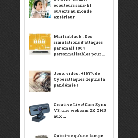
écouteurs sans-fil
ouverts au monde
extérieur
Mailinblack : Des
simulations d’attaques
par email 100%
personnalisables pour ...
Jeux vidéo : +167% de
Cyberattaques depuis la
pandémie !
Creative Live! Cam Sync
V3, une webcam 2K QHD
aux ...
Qu’est-ce qu’une lampe