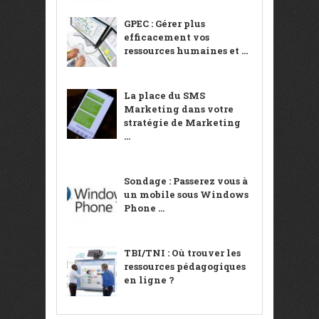
GPEC : Gérer plus
efficacement vos
ressources humaines et ...
La place du SMS
Marketing dans votre
stratégie de Marketing
...
Sondage : Passerez vous à
un mobile sous Windows
Phone ...
TBI/TNI : Où trouver les
ressources pédagogiques
en ligne ?