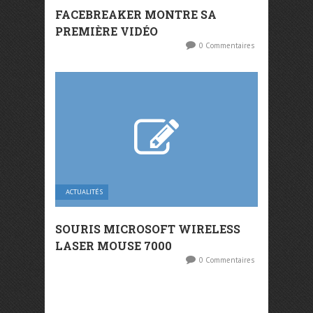
FACEBREAKER MONTRE SA
PREMIÈRE VIDÉO
0 Commentaires
ACTUALITÉS
SOURIS MICROSOFT WIRELESS
LASER MOUSE 7000
0 Commentaires