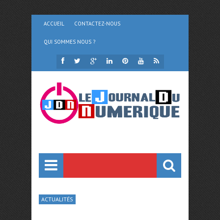
ACCUEIL
CONTACTEZ-NOUS
QUI SOMMES NOUS ?
ACTUALITÉS