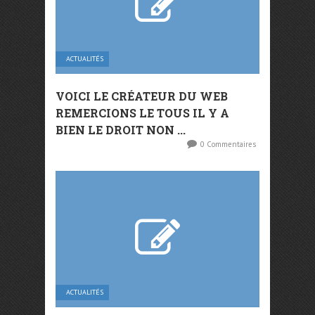
ACTUALITÉS
VOICI LE CRÉATEUR DU WEB
REMERCIONS LE TOUS IL Y A
BIEN LE DROIT NON ...
0 Commentaires
ACTUALITÉS