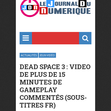
ACTUALITÉS
JEUX-VIDÉO
DEAD SPACE 3 : VIDEO
DE PLUS DE 15
MINUTES DE
GAMEPLAY
COMMENTÉS (SOUS-
TITRES FR)