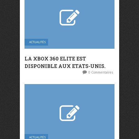
ACTUALITÉS
LA XBOX 360 ELITE EST
DISPONIBLE AUX ETATS-UNIS.
0 Commentaires
ACTUALITÉS