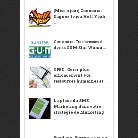
[Mise à jour] Concours :
Gagnez le jeu Hell Yeah!
...
Concours : Des brosses à
dents GUM Star Wars à ...
GPEC : Gérer plus
efficacement vos
ressources humaines et ...
La place du SMS
Marketing dans votre
stratégie de Marketing
...
Sondage : Passerez vous à