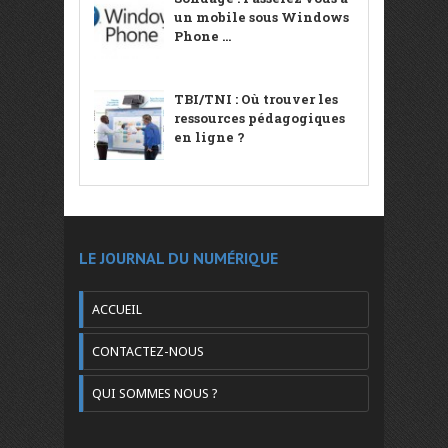
un mobile sous Windows
Phone ...
TBI/TNI : Où trouver les
ressources pédagogiques
en ligne ?
LE JOURNAL DU NUMÉRIQUE
ACCUEIL
CONTACTEZ-NOUS
QUI SOMMES NOUS ?