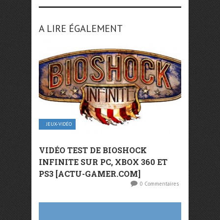
A LIRE ÉGALEMENT
JEUX-VIDÉO
VIDÉO TEST DE BIOSHOCK
INFINITE SUR PC, XBOX 360 ET
PS3 [ACTU-GAMER.COM]
0 Commentaires