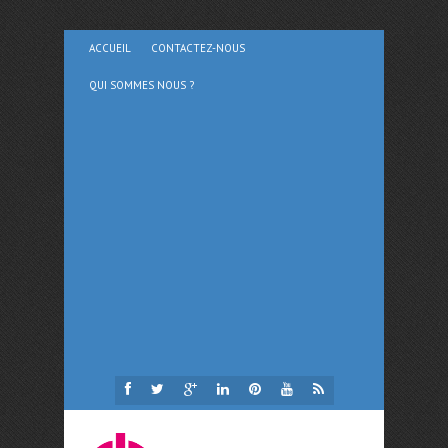
ACCUEIL
CONTACTEZ-NOUS
QUI SOMMES NOUS ?