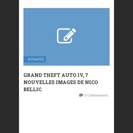
ACTUALITÉS
GRAND THEFT AUTO IV, 7
NOUVELLES IMAGES DE NICO
BELLIC
0 Commentaires