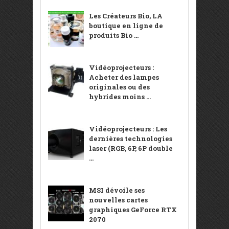
Les Créateurs Bio, LA
boutique en ligne de
produits Bio ...
Vidéoprojecteurs :
Acheter des lampes
originales ou des
hybrides moins ...
Vidéoprojecteurs : Les
dernières technologies
laser (RGB, 6P, 6P double
...
MSI dévoile ses
nouvelles cartes
graphiques GeForce RTX
2070