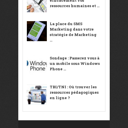
efficacement vos
ressources humaines et ...
La place du SMS
Marketing dans votre
stratégie de Marketing
...
Sondage : Passerez vous à
un mobile sous Windows
Phone ...
TBI/TNI : Où trouver les
ressources pédagogiques
en ligne ?