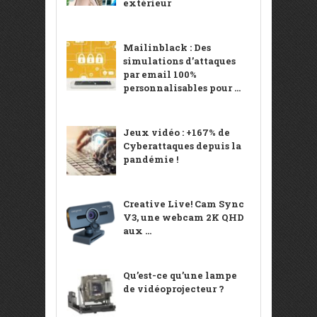
extérieur
Mailinblack : Des
simulations d’attaques
par email 100%
personnalisables pour ...
Jeux vidéo : +167% de
Cyberattaques depuis la
pandémie !
Creative Live! Cam Sync
V3, une webcam 2K QHD
aux ...
Qu’est-ce qu’une lampe
de vidéoprojecteur ?