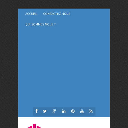
ACCUEIL
CONTACTEZ-NOUS
QUI SOMMES NOUS ?