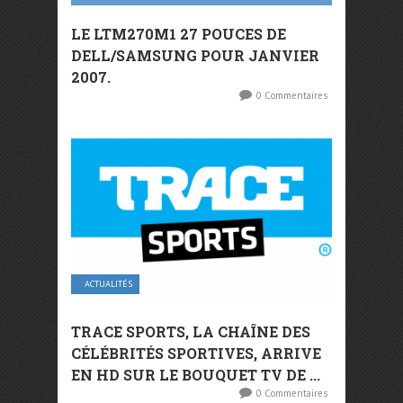
LE LTM270M1 27 POUCES DE
DELL/SAMSUNG POUR JANVIER
2007.
0 Commentaires
ACTUALITÉS
TRACE SPORTS, LA CHAÎNE DES
CÉLÉBRITÉS SPORTIVES, ARRIVE
EN HD SUR LE BOUQUET TV DE ...
0 Commentaires