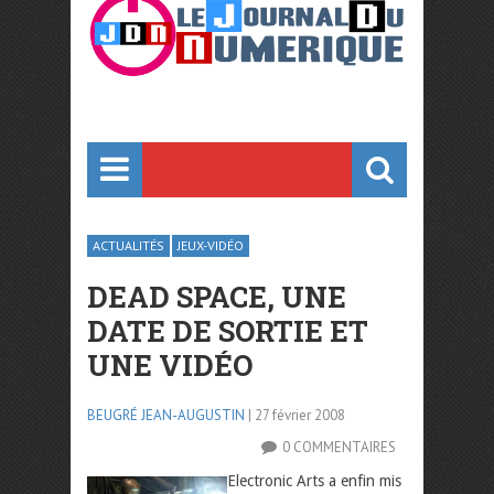
ACTUALITÉS
JEUX-VIDÉO
DEAD SPACE, UNE
DATE DE SORTIE ET
UNE VIDÉO
BEUGRÉ JEAN-AUGUSTIN
| 27 février 2008
0 COMMENTAIRES
Electronic Arts a enfin mis