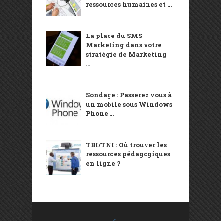
ressources humaines et ...
La place du SMS
Marketing dans votre
stratégie de Marketing
...
Sondage : Passerez vous à
un mobile sous Windows
Phone ...
TBI/TNI : Où trouver les
ressources pédagogiques
en ligne ?