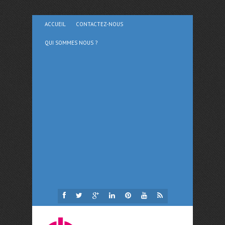
ACCUEIL
CONTACTEZ-NOUS
QUI SOMMES NOUS ?