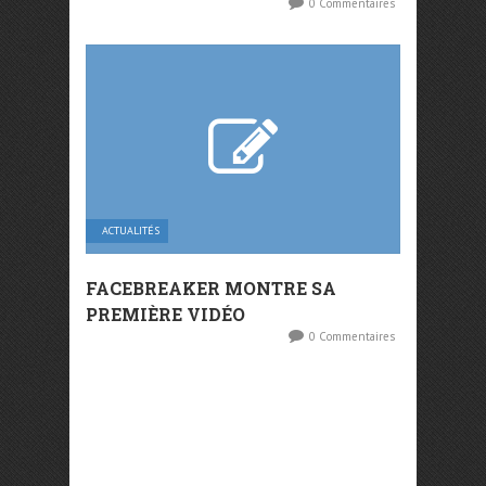
0 Commentaires
ACTUALITÉS
FACEBREAKER MONTRE SA
PREMIÈRE VIDÉO
0 Commentaires