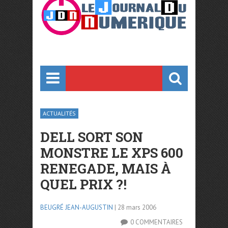
ACTUALITÉS
DELL SORT SON
MONSTRE LE XPS 600
RENEGADE, MAIS À
QUEL PRIX ?!
BEUGRÉ JEAN-AUGUSTIN
| 28 mars 2006
0 COMMENTAIRES