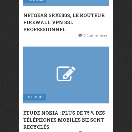
NETGEAR SRX5308, LE ROUTEUR
FIREWALL VPN SSL
PROFESSIONNEL
0 Commentaires
ACTUALITÉS
ETUDE NOKIA : PLUS DE 75 % DES
TÉLÉPHONES MOBILES NE SONT
RECYCLÉS