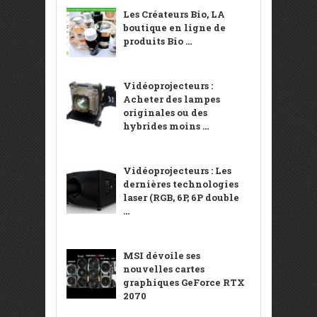
Les Créateurs Bio, LA
boutique en ligne de
produits Bio ...
Vidéoprojecteurs :
Acheter des lampes
originales ou des
hybrides moins ...
Vidéoprojecteurs : Les
dernières technologies
laser (RGB, 6P, 6P double
...
MSI dévoile ses
nouvelles cartes
graphiques GeForce RTX
2070