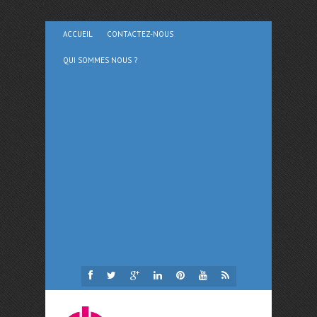
ACCUEIL
CONTACTEZ-NOUS
QUI SOMMES NOUS ?