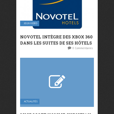
JEUX-VIDÉO
NOVOTEL INTÈGRE DES XBOX 360
DANS LES SUITES DE SES HÔTELS
0 Commentaires
ACTUALITÉS