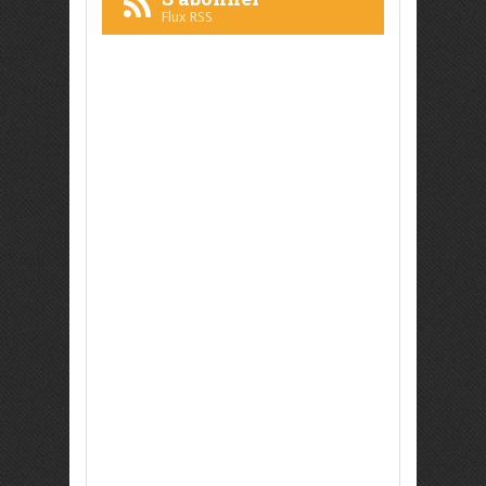
Flux RSS