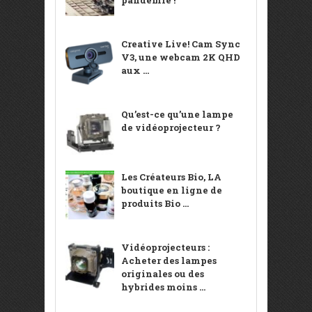
pandémie !
Creative Live! Cam Sync
V3, une webcam 2K QHD
aux ...
Qu’est-ce qu’une lampe
de vidéoprojecteur ?
Les Créateurs Bio, LA
boutique en ligne de
produits Bio ...
Vidéoprojecteurs :
Acheter des lampes
originales ou des
hybrides moins ...