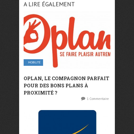
A LIRE ÉGALEMENT
MOBILITÉ
OPLAN, LE COMPAGNON PARFAIT
POUR DES BONS PLANS À
PROXIMITÉ ?
1 Commentaire