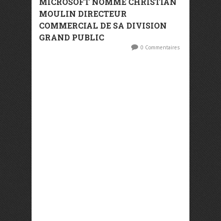
MICROSOFT NOMME CHRISTIAN
MOULIN DIRECTEUR
COMMERCIAL DE SA DIVISION
GRAND PUBLIC
0 Commentaires