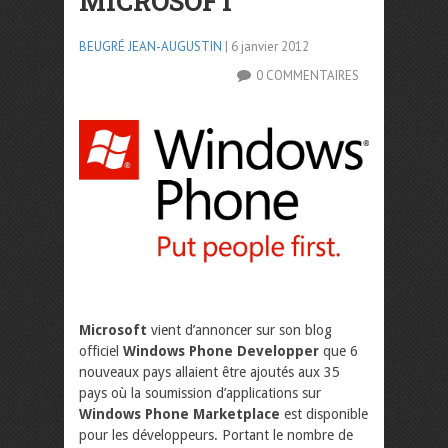
MICROSOFT
BEUGRÉ JEAN-AUGUSTIN
| 6 janvier 2012
0 COMMENTAIRES
Microsoft
vient d’annoncer sur son blog
officiel
Windows Phone Developper
que 6
nouveaux pays allaient être ajoutés aux 35
pays où la soumission d’applications sur
Windows Phone Marketplace
est disponible
pour les développeurs. Portant le nombre de