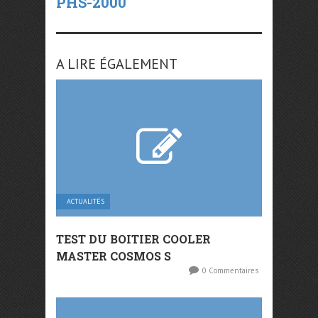
PHS-2000
A LIRE ÉGALEMENT
ACTUALITÉS
TEST DU BOITIER COOLER
MASTER COSMOS S
0 Commentaires