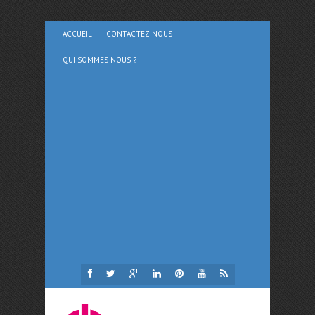
ACCUEIL
CONTACTEZ-NOUS
QUI SOMMES NOUS ?