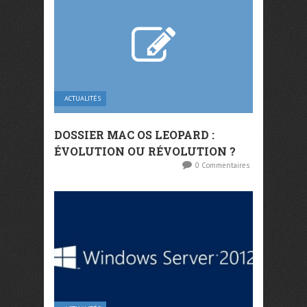
ACTUALITÉS
DOSSIER MAC OS LEOPARD :
ÉVOLUTION OU RÉVOLUTION ?
0 Commentaires