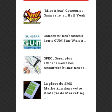
[Mise à jour] Concours :
Gagnez le jeu Hell Yeah!
...
Concours : Des brosses à
dents GUM Star Wars à ...
GPEC : Gérer plus
efficacement vos
ressources humaines et ...
La place du SMS
Marketing dans votre
stratégie de Marketing
...