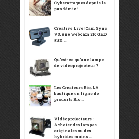
Cyberattaques depuis la
pandémie !
Creative Live! Cam Sync
V3, une webcam 2K QHD
aux ...
Qu’est-ce qu’une lampe
de vidéoprojecteur ?
Les Créateurs Bio, LA
boutique en ligne de
produits Bio ...
Vidéoprojecteurs :
Acheter des lampes
originales ou des
hybrides moins ...