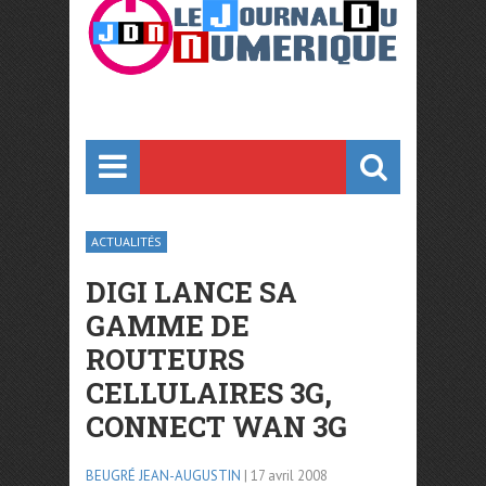
ACTUALITÉS
DIGI LANCE SA
GAMME DE
ROUTEURS
CELLULAIRES 3G,
CONNECT WAN 3G
BEUGRÉ JEAN-AUGUSTIN
| 17 avril 2008