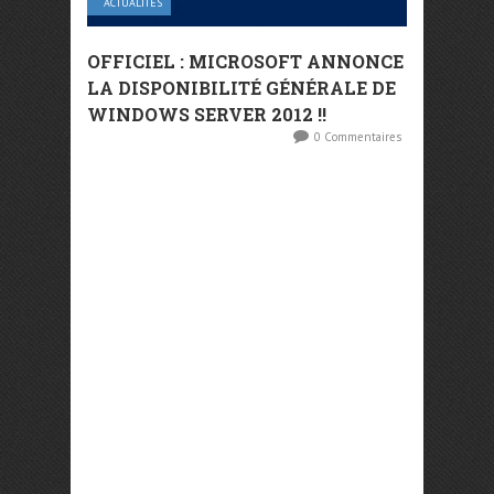
ACTUALITÉS
OFFICIEL : MICROSOFT ANNONCE
LA DISPONIBILITÉ GÉNÉRALE DE
WINDOWS SERVER 2012 !!
0 Commentaires