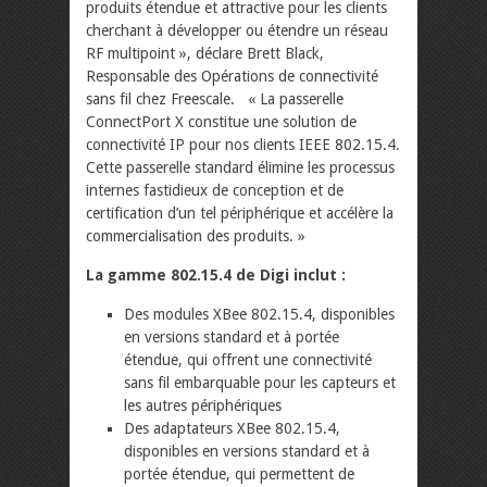
produits étendue et attractive pour les clients
cherchant à développer ou étendre un réseau
RF multipoint », déclare Brett Black,
Responsable des Opérations de connectivité
sans fil chez Freescale. « La passerelle
ConnectPort X constitue une solution de
connectivité IP pour nos clients IEEE 802.15.4.
Cette passerelle standard élimine les processus
internes fastidieux de conception et de
certification d’un tel périphérique et accélère la
commercialisation des produits. »
La gamme 802.15.4 de Digi inclut :
Des modules XBee 802.15.4, disponibles
en versions standard et à portée
étendue, qui offrent une connectivité
sans fil embarquable pour les capteurs et
les autres périphériques
Des adaptateurs XBee 802.15.4,
disponibles en versions standard et à
portée étendue, qui permettent de