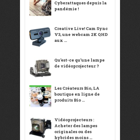
Cyberattaques depuis la
pandémie !
Creative Live! Cam Sync
V3, une webcam 2K QHD
aux ...
Qu’est-ce qu’une lampe
de vidéoprojecteur ?
Les Créateurs Bio, LA
boutique en ligne de
produits Bio ...
Vidéoprojecteurs :
Acheter des lampes
originales ou des
hybrides moins ...