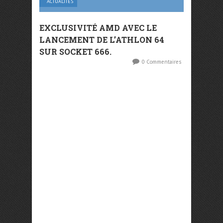
ACTUALITÉS
EXCLUSIVITÉ AMD AVEC LE
LANCEMENT DE L’ATHLON 64
SUR SOCKET 666.
0 Commentaires