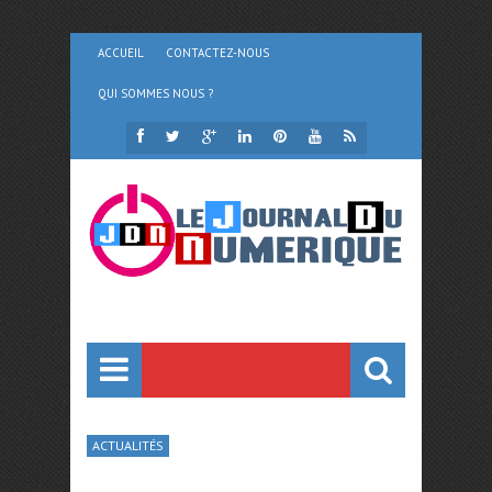
ACCUEIL
CONTACTEZ-NOUS
QUI SOMMES NOUS ?
ACTUALITÉS