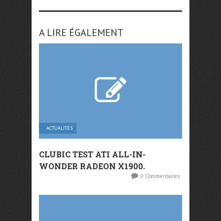
A LIRE ÉGALEMENT
ACTUALITÉS
CLUBIC TEST ATI ALL-IN-
WONDER RADEON X1900.
0 Commentaires