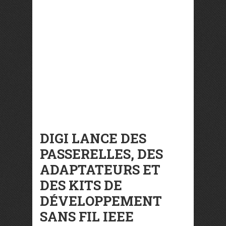
DIGI LANCE DES
PASSERELLES, DES
ADAPTATEURS ET
DES KITS DE
DÉVELOPPEMENT
SANS FIL IEEE