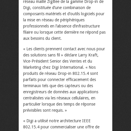
réseau maillé ZigBee de la gamme Drop-in de
Digi, constituée d’une combinaison de
composants matériels et d’outils logiciels pour
la mise en réseau de périphériques
professionnels en l’absence d’infrastructure
filaire ou lorsque cette dernière ne répond pas
aux besoins du client.
« Les clients prennent contact avec nous pour
des solutions sans fil » déclare Larry Kraft,
Vice-Président Senior des Ventes et du
Marketing chez Digi International. « Nos
produits de réseau Drop-in 802.15.4 sont
parfaits pour connecter efficacement des
terminaux tels que des capteurs ou des
enregistreurs de données aux applications
centralisées via les réseaux cellulaires, en
particulier lorsque des temps de réponse
prévisibles sont requis. »
« Digi a utilisé notre architecture IEEE
802.15.4 pour commercialiser une offre de