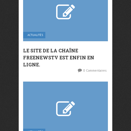
ACTUALITÉS
LE SITE DE LA CHAÎNE
FREENEWSTV EST ENFIN EN
LIGNE.
0 Commentaires