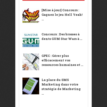
[Mise à jour] Concours :
Gagnez le jeu Hell Yeah!
...
Concours : Des brosses à
dents GUM Star Wars à ...
GPEC : Gérer plus
efficacement vos
ressources humaines et ...
La place du SMS
Marketing dans votre
stratégie de Marketing
...