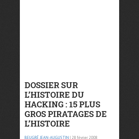
DOSSIER SUR
L’HISTOIRE DU
HACKING : 15 PLUS
GROS PIRATAGES DE
L’HISTOIRE
BEUGRÉ JEAN-AUGUSTIN
| 28 février 2008