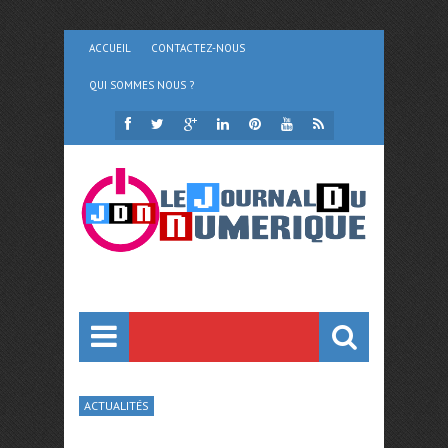
ACCUEIL
CONTACTEZ-NOUS
QUI SOMMES NOUS ?
ACTUALITÉS