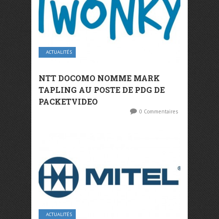
ACTUALITÉS
NTT DOCOMO NOMME MARK
TAPLING AU POSTE DE PDG DE
PACKETVIDEO
0 Commentaires
ACTUALITÉS