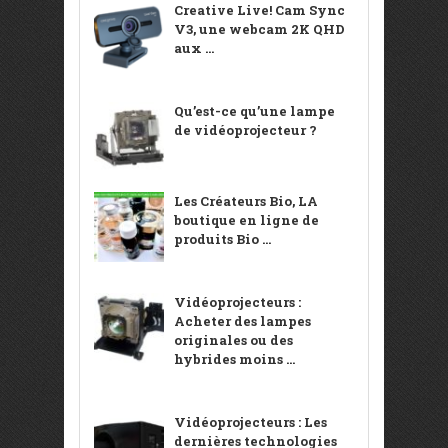
Creative Live! Cam Sync
V3, une webcam 2K QHD
aux ...
Qu’est-ce qu’une lampe
de vidéoprojecteur ?
Les Créateurs Bio, LA
boutique en ligne de
produits Bio ...
Vidéoprojecteurs :
Acheter des lampes
originales ou des
hybrides moins ...
Vidéoprojecteurs : Les
dernières technologies