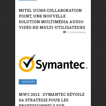
MITEL UC360 COLLABORATION
POINT, UNE NOUVELLE
SOLUTION MULTIMÉDIA AUDIO-
VIDÉO HD MULTI-UTILISATEURS
0 Commentaires
ACTUALITÉS
MWC 2012 : SYMANTEC DÉVOILE
SA STRATÉGIE POUR LES
PROFESSIONNELS SUR