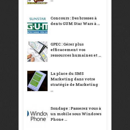
Concours : Des brosses à
dents GUM Star Wars à ...
GPEC : Gérer plus
efficacement vos
ressources humaines et ...
La place du SMS
Marketing dans votre
stratégie de Marketing
...
Sondage : Passerez vous à
un mobile sous Windows
Phone ...