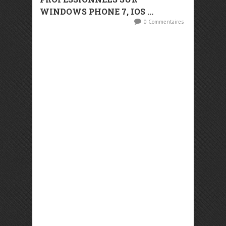
WINDOWS PHONE 7, IOS ...
0 Commentaires