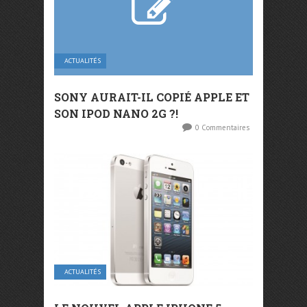
ACTUALITÉS
SONY AURAIT-IL COPIÉ APPLE ET
SON IPOD NANO 2G ?!
0 Commentaires
ACTUALITÉS