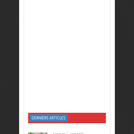
DERNIERS ARTICLES