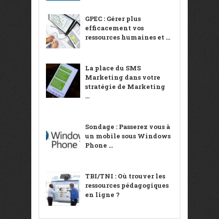
GPEC : Gérer plus
efficacement vos
ressources humaines et ...
La place du SMS
Marketing dans votre
stratégie de Marketing
...
Sondage : Passerez vous à
un mobile sous Windows
Phone ...
TBI/TNI : Où trouver les
ressources pédagogiques
en ligne ?