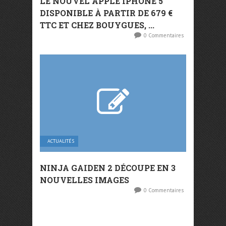
LE NOUVEL APPLE IPHONE 5
DISPONIBLE À PARTIR DE 679 €
TTC ET CHEZ BOUYGUES, ...
0 Commentaires
ACTUALITÉS
NINJA GAIDEN 2 DÉCOUPE EN 3
NOUVELLES IMAGES
0 Commentaires