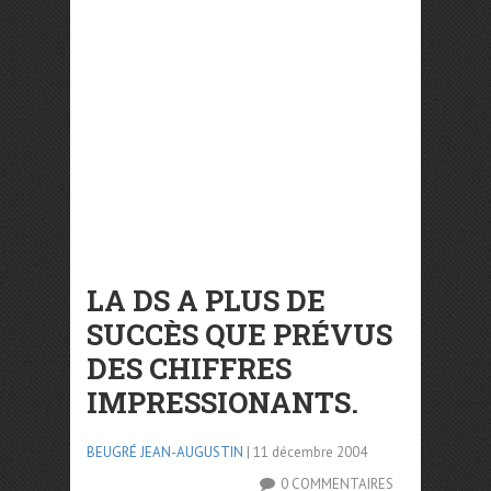
LA DS A PLUS DE
SUCCÈS QUE PRÉVUS
DES CHIFFRES
IMPRESSIONANTS.
BEUGRÉ JEAN-AUGUSTIN
| 11 décembre 2004
0 COMMENTAIRES