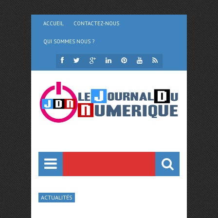
ACCUEIL
CONTACTEZ-NOUS
QUI SOMMES NOUS ?
ACTUALITÉS