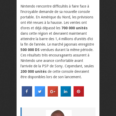
Nintendo rencontre difficultés à faire face à
l’incroyable demande de sa nouvelle console
portable. En Amérique du Nord, les prévisions
ont été revues à la hausse. Les ventes ont
d’ores et déjà dépassé les
700 000 unités
dans cette région et devraient maintenant
atteindre la barre des 1,4 millions d’unités d’ici
la fin de l’année. Le marché japonais enregistre
500 000 DS
vendues durant la même période.
Ces résultats très encourageants assurent à
Nintendo une avance confortable avant
l’arrivée de la PSP de Sony. Cependant, seules
200 000 unités
de cette console devraient
être disponibles lors de son lancement.