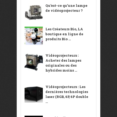
Qu’est-ce qu’une lampe
de vidéoprojecteur ?
Les Créateurs Bio, LA
boutique en ligne de
produits Bio ...
Vidéoprojecteurs :
Acheter des lampes
originales ou des
hybrides moins ...
Vidéoprojecteurs : Les
dernières technologies
laser (RGB, 6P, 6P double
...