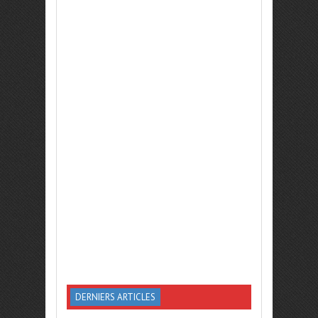
DERNIERS ARTICLES