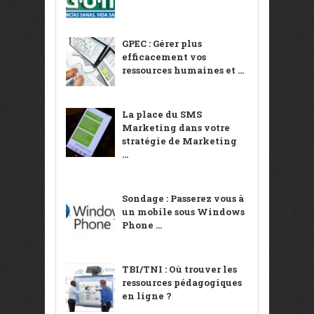
GPEC : Gérer plus
efficacement vos
ressources humaines et ...
La place du SMS
Marketing dans votre
stratégie de Marketing
...
Sondage : Passerez vous à
un mobile sous Windows
Phone ...
TBI/TNI : Où trouver les
ressources pédagogiques
en ligne ?