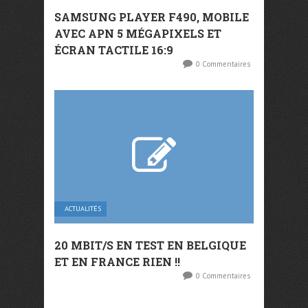
SAMSUNG PLAYER F490, MOBILE
AVEC APN 5 MÉGAPIXELS ET
ÉCRAN TACTILE 16:9
0 Commentaires
ACTUALITÉS
20 MBIT/S EN TEST EN BELGIQUE
ET EN FRANCE RIEN !!
0 Commentaires