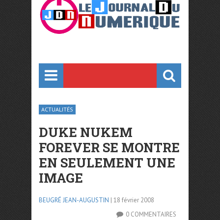
ACTUALITÉS
DUKE NUKEM
FOREVER SE MONTRE
EN SEULEMENT UNE
IMAGE
BEUGRÉ JEAN-AUGUSTIN
| 18 février 2008
0 COMMENTAIRES