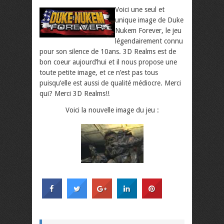
Voici une seul et
unique image de Duke
Nukem Forever, le jeu
légendairement connu
pour son silence de 10ans. 3D Realms est de
bon coeur aujourd’hui et il nous propose une
toute petite image, et ce n’est pas tous
puisqu’elle est aussi de qualité médiocre. Merci
qui? Merci 3D Realms!!
Voici la nouvelle image du jeu :