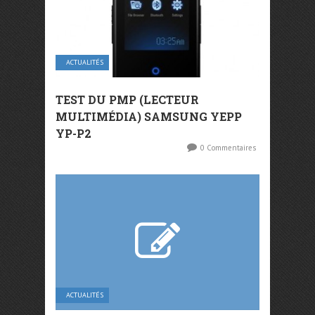
ACTUALITÉS
TEST DU PMP (LECTEUR
MULTIMÉDIA) SAMSUNG YEPP
YP-P2
0 Commentaires
ACTUALITÉS