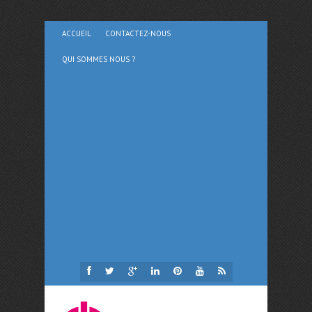
ACCUEIL
CONTACTEZ-NOUS
QUI SOMMES NOUS ?