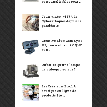
personnalisables pour ...
Jeux vidéo : +167% de
Cyberattaques depuis la
pandémie !
Creative Live! Cam Sync
V3, une webcam 2K QHD
aux ...
Qu’est-ce qu’une lampe
de vidéoprojecteur ?
Les Créateurs Bio, LA
boutique en ligne de
produits Bio ...