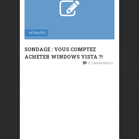
ACTUALITÉS
SONDAGE : VOUS COMPTEZ
ACHETER WINDOWS VISTA ?!
0 Commentaires