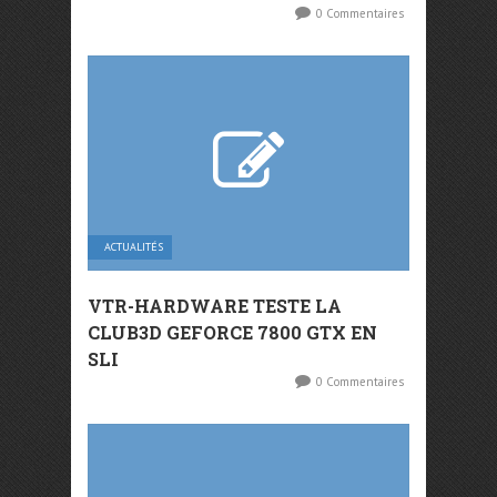
0 Commentaires
ACTUALITÉS
VTR-HARDWARE TESTE LA
CLUB3D GEFORCE 7800 GTX EN
SLI
0 Commentaires