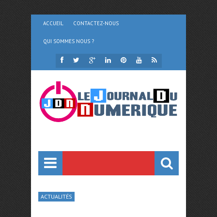
ACCUEIL
CONTACTEZ-NOUS
QUI SOMMES NOUS ?
ACTUALITÉS