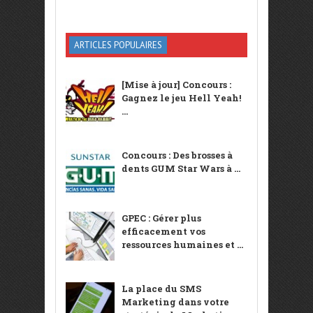
ARTICLES POPULAIRES
[Mise à jour] Concours :
Gagnez le jeu Hell Yeah!
...
Concours : Des brosses à
dents GUM Star Wars à ...
GPEC : Gérer plus
efficacement vos
ressources humaines et ...
La place du SMS
Marketing dans votre