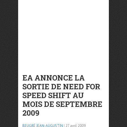
EA ANNONCE LA
SORTIE DE NEED FOR
SPEED SHIFT AU
MOIS DE SEPTEMBRE
2009
BEUGRÉ JEAN-AUGUSTIN
| 27 avril 2009