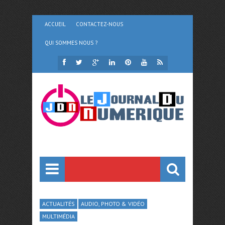
ACCUEIL
CONTACTEZ-NOUS
QUI SOMMES NOUS ?
ACTUALITÉS
AUDIO, PHOTO & VIDÉO
MULTIMÉDIA