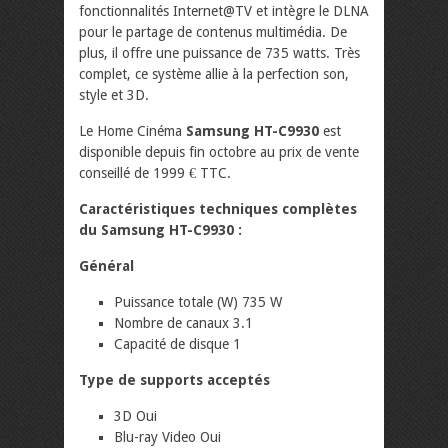
fonctionnalités Internet@TV et intègre le DLNA
pour le partage de contenus multimédia. De
plus, il offre une puissance de 735 watts. Très
complet, ce système allie à la perfection son,
style et 3D.
Le Home Cinéma
Samsung HT-C9930
est
disponible depuis fin octobre au prix de vente
conseillé de 1999 € TTC.
Caractéristiques techniques complètes
du Samsung HT-C9930 :
Général
Puissance totale (W) 735 W
Nombre de canaux 3.1
Capacité de disque 1
Type de supports acceptés
3D Oui
Blu-ray Video Oui