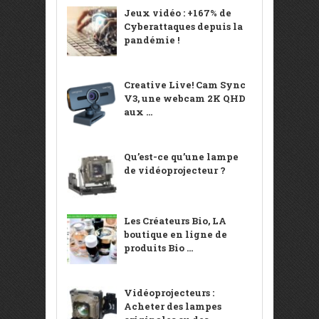
Jeux vidéo : +167% de
Cyberattaques depuis la
pandémie !
Creative Live! Cam Sync
V3, une webcam 2K QHD
aux ...
Qu’est-ce qu’une lampe
de vidéoprojecteur ?
Les Créateurs Bio, LA
boutique en ligne de
produits Bio ...
Vidéoprojecteurs :
Acheter des lampes