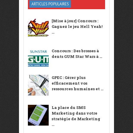
ARTICLES POPULAIRES
[Mise à jour] Concours :
Gagnez le jeu Hell Yeah!
...
Concours : Des brosses à
dents GUM Star Wars à ...
GPEC : Gérer plus
efficacement vos
ressources humaines et ...
La place du SMS
Marketing dans votre
stratégie de Marketing
...