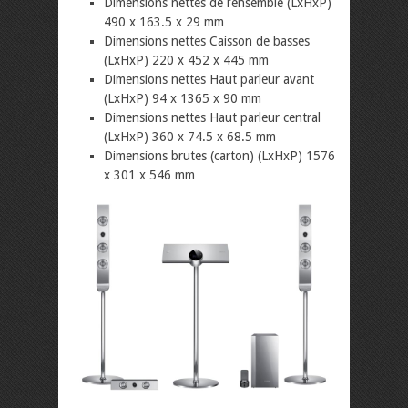
Dimensions nettes de l’ensemble (LxHxP)
490 x 163.5 x 29 mm
Dimensions nettes Caisson de basses
(LxHxP) 220 x 452 x 445 mm
Dimensions nettes Haut parleur avant
(LxHxP) 94 x 1365 x 90 mm
Dimensions nettes Haut parleur central
(LxHxP) 360 x 74.5 x 68.5 mm
Dimensions brutes (carton) (LxHxP) 1576
x 301 x 546 mm