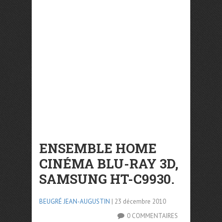
ENSEMBLE HOME
CINÉMA BLU-RAY 3D,
SAMSUNG HT-C9930.
BEUGRÉ JEAN-AUGUSTIN
| 23 décembre 2010
0 COMMENTAIRES