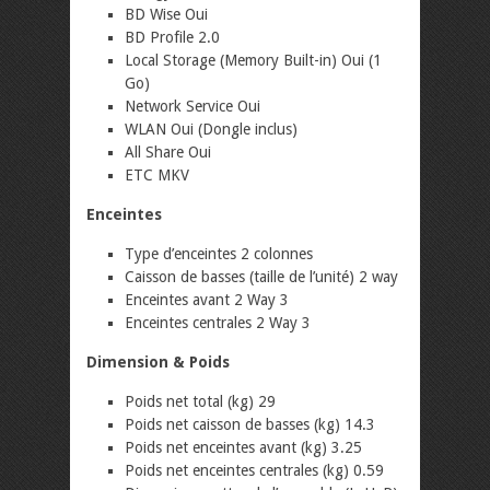
BD Wise Oui
BD Profile 2.0
Local Storage (Memory Built-in) Oui (1
Go)
Network Service Oui
WLAN Oui (Dongle inclus)
All Share Oui
ETC MKV
Enceintes
Type d’enceintes 2 colonnes
Caisson de basses (taille de l’unité) 2 way
Enceintes avant 2 Way 3
Enceintes centrales 2 Way 3
Dimension & Poids
Poids net total (kg) 29
Poids net caisson de basses (kg) 14.3
Poids net enceintes avant (kg) 3.25
Poids net enceintes centrales (kg) 0.59