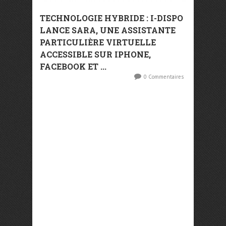
TECHNOLOGIE HYBRIDE : I-DISPO
LANCE SARA, UNE ASSISTANTE
PARTICULIÈRE VIRTUELLE
ACCESSIBLE SUR IPHONE,
FACEBOOK ET ...
0 Commentaires