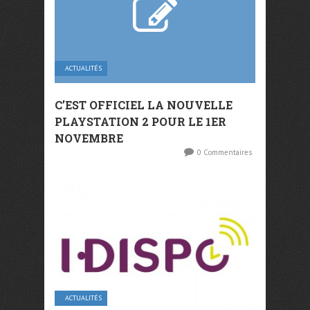
ACTUALITÉS
C’EST OFFICIEL LA NOUVELLE
PLAYSTATION 2 POUR LE 1ER
NOVEMBRE
0 Commentaires
ACTUALITÉS