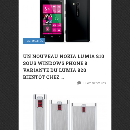
ACTUALITÉS
UN NOUVEAU NOKIA LUMIA 810
SOUS WINDOWS PHONE 8
VARIANTE DU LUMIA 820
BIENTÔT CHEZ ...
0 Commentaires