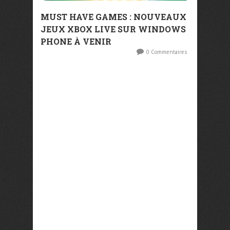
MUST HAVE GAMES : NOUVEAUX
JEUX XBOX LIVE SUR WINDOWS
PHONE À VENIR
0 Commentaires