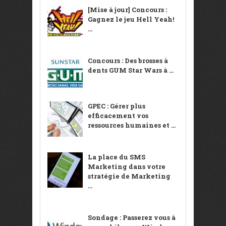
[Mise à jour] Concours :
Gagnez le jeu Hell Yeah!
...
Concours : Des brosses à
dents GUM Star Wars à ...
GPEC : Gérer plus
efficacement vos
ressources humaines et ...
La place du SMS
Marketing dans votre
stratégie de Marketing
...
Sondage : Passerez vous à