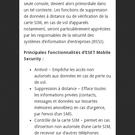
seule console, devient alors primordiale dans
un tel contexte. Les fonctions de suppression
de données à distance ou de vérification de la
carte SIM, en cas de vol d’appareils
notamment, seront particulièrement appréciées
par les responsables de la sécurité des
systèmes d’information d’entreprises (RSSI).
Principales fonctionnalités d’ESET Mobile
Security :
Antivol – Empêche les accès non
autorisés aux données en cas de perte ou
de vol.
Suppression à distance – Efface toutes
les informations privées (contacts,
messages et données sur lescartes
mémoires amovibles) en cas d’urgence,
par l’envoi d’un SMS.
Contrôle de la carte SIM – permet en cas
d’insertion non autorisée d’une carte SIM,
de recevoir sur d’autres téléphones