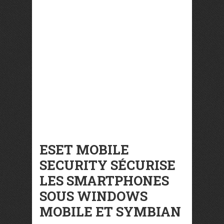
ESET MOBILE
SECURITY SÉCURISE
LES SMARTPHONES
SOUS WINDOWS
MOBILE ET SYMBIAN