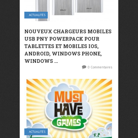
ACTUALITÉS
NOUVEUX CHARGEURS MOBILES
USB PNY POWERPACK POUR
TABLETTES ET MOBILES IOS,
ANDROID, WINDOWS PHONE,
WINDOWS ...
0 Commentaires
ACTUALITÉS