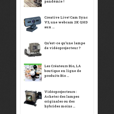
pandémie !
Creative Live! Cam Sync
V3, une webcam 2K QHD
aux ...
Qu’est-ce qu’une lampe
de vidéoprojecteur ?
Les Créateurs Bio, LA
boutique en ligne de
produits Bio ...
Vidéoprojecteurs :
Acheter des lampes
originales ou des
hybrides moins ...