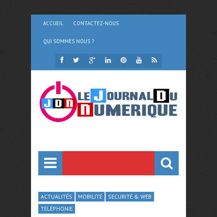
ACCUEIL
CONTACTEZ-NOUS
QUI SOMMES NOUS ?
ACTUALITÉS
MOBILITÉ
SECURITÉ & WEB
TÉLÉPHONIE