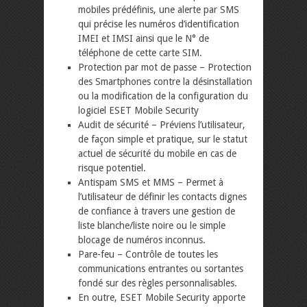
mobiles prédéfinis, une alerte par SMS
qui précise les numéros d’identification
IMEI et IMSI ainsi que le N° de
téléphone de cette carte SIM.
Protection par mot de passe – Protection
des Smartphones contre la désinstallation
ou la modification de la configuration du
logiciel ESET Mobile Security
Audit de sécurité – Préviens l’utilisateur,
de façon simple et pratique, sur le statut
actuel de sécurité du mobile en cas de
risque potentiel.
Antispam SMS et MMS – Permet à
l’utilisateur de définir les contacts dignes
de confiance à travers une gestion de
liste blanche/liste noire ou le simple
blocage de numéros inconnus.
Pare-feu – Contrôle de toutes les
communications entrantes ou sortantes
fondé sur des règles personnalisables.
En outre, ESET Mobile Security apporte