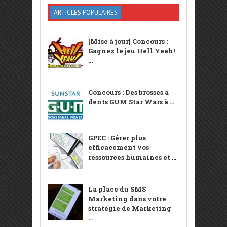
ARTICLES POPULAIRES
[Mise à jour] Concours :
Gagnez le jeu Hell Yeah!
...
Concours : Des brosses à
dents GUM Star Wars à ...
GPEC : Gérer plus
efficacement vos
ressources humaines et ...
La place du SMS
Marketing dans votre
stratégie de Marketing
...