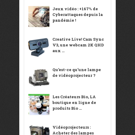
Jeux vidéo : +167% de
Cyberattaques depuis la
pandémie !
Creative Live! Cam Sync
V3, une webcam 2K QHD
aux ...
Qu’est-ce qu’une lampe
de vidéoprojecteur ?
Les Créateurs Bio, LA
boutique en ligne de
produits Bio ...
Vidéoprojecteurs :
Acheter des lampes