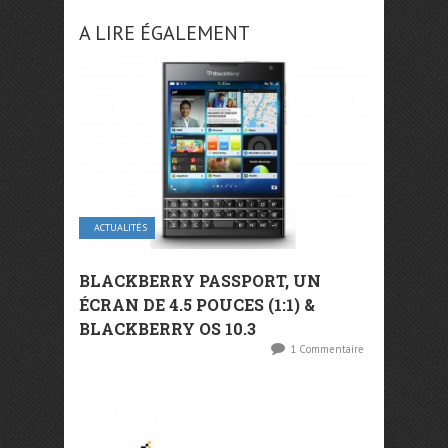
A LIRE ÉGALEMENT
ACTUALITÉS
BLACKBERRY PASSPORT, UN
ÉCRAN DE 4.5 POUCES (1:1) &
BLACKBERRY OS 10.3
1 Commentaire