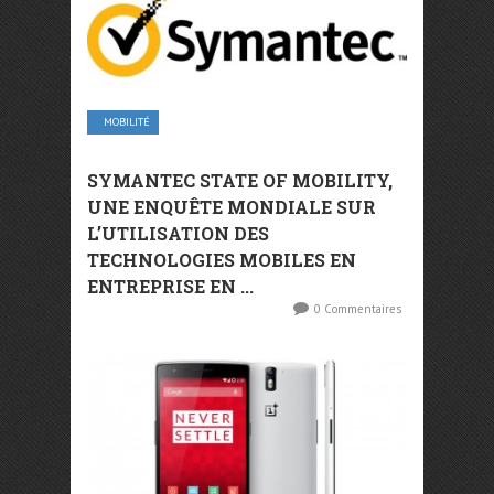
MOBILITÉ
SYMANTEC STATE OF MOBILITY,
UNE ENQUÊTE MONDIALE SUR
L’UTILISATION DES
TECHNOLOGIES MOBILES EN
ENTREPRISE EN ...
0 Commentaires