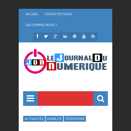
ACCUEIL
CONTACTEZ-NOUS
QUI SOMMES NOUS ?
ACTUALITÉS
MOBILITÉ
TÉLÉPHONIE