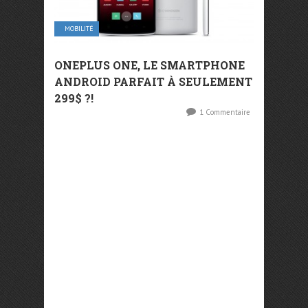
MOBILITÉ
ONEPLUS ONE, LE SMARTPHONE
ANDROID PARFAIT À SEULEMENT
299$ ?!
1 Commentaire