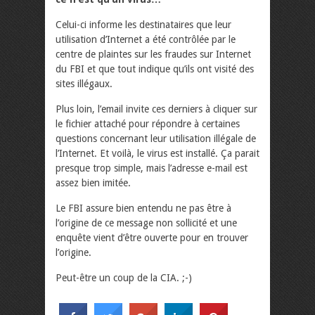
Celui-ci informe les destinataires que leur
utilisation d’Internet a été contrôlée par le
centre de plaintes sur les fraudes sur Internet
du FBI et que tout indique qu’ils ont visité des
sites illégaux.
Plus loin, l’email invite ces derniers à cliquer sur
le fichier attaché pour répondre à certaines
questions concernant leur utilisation illégale de
l’Internet. Et voilà, le virus est installé. Ça parait
presque trop simple, mais l’adresse e-mail est
assez bien imitée.
Le FBI assure bien entendu ne pas être à
l’origine de ce message non sollicité et une
enquête vient d’être ouverte pour en trouver
l’origine.
Peut-être un coup de la CIA. ;-)