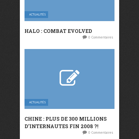
ACTUALITÉS
HALO : COMBAT EVOLVED
0 Commentaires
ACTUALITÉS
CHINE : PLUS DE 300 MILLIONS
D’INTERNAUTES FIN 2008 ?!
0 Commentaires