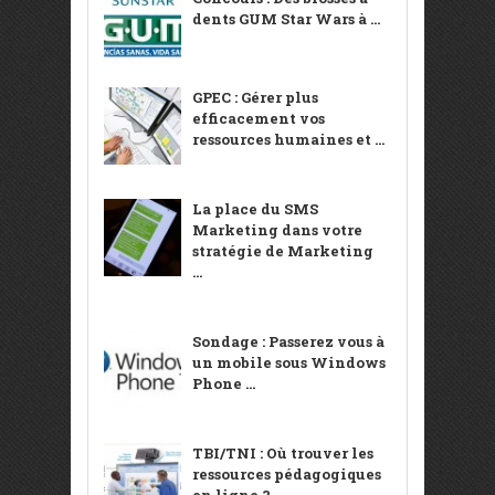
dents GUM Star Wars à ...
GPEC : Gérer plus
efficacement vos
ressources humaines et ...
La place du SMS
Marketing dans votre
stratégie de Marketing
...
Sondage : Passerez vous à
un mobile sous Windows
Phone ...
TBI/TNI : Où trouver les
ressources pédagogiques
en ligne ?