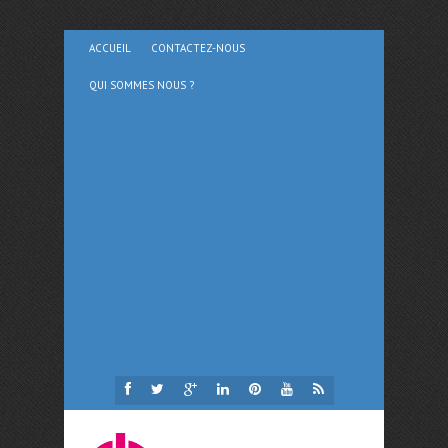
ACCUEIL
CONTACTEZ-NOUS
QUI SOMMES NOUS ?