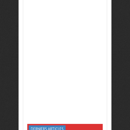
DERNIERS ARTICLES