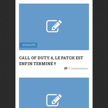
ACTUALITÉS
CALL OF DUTY 4, LE PATCH EST
ENFIN TERMINÉ !!
0 Commentaires