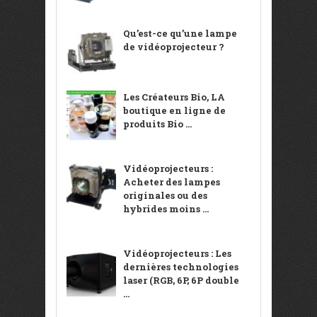
Qu’est-ce qu’une lampe
de vidéoprojecteur ?
Les Créateurs Bio, LA
boutique en ligne de
produits Bio ...
Vidéoprojecteurs :
Acheter des lampes
originales ou des
hybrides moins ...
Vidéoprojecteurs : Les
dernières technologies
laser (RGB, 6P, 6P double
...