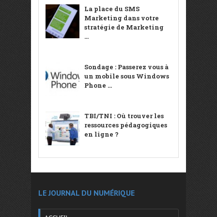
La place du SMS
Marketing dans votre
stratégie de Marketing
...
Sondage : Passerez vous à
un mobile sous Windows
Phone ...
TBI/TNI : Où trouver les
ressources pédagogiques
en ligne ?
LE JOURNAL DU NUMÉRIQUE