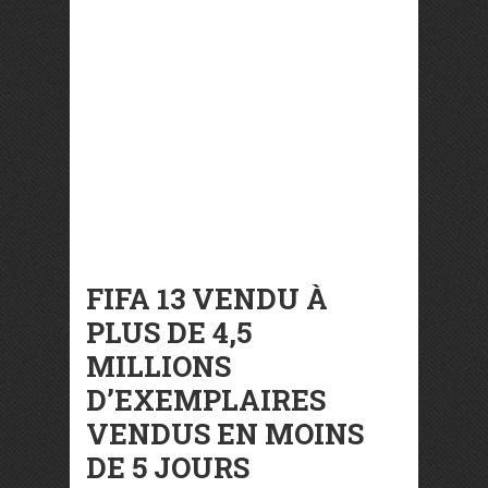
FIFA 13 VENDU À
PLUS DE 4,5
MILLIONS
D’EXEMPLAIRES
VENDUS EN MOINS
DE 5 JOURS