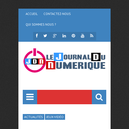
ACCUEIL
CONTACTEZ-NOUS
QUI SOMMES NOUS ?
ACTUALITÉS
JEUX-VIDÉO