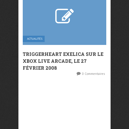
ACTUALITÉS
TRIGGERHEART EXELICA SUR LE
XBOX LIVE ARCADE, LE 27
FÉVRIER 2008
0 Commentaires