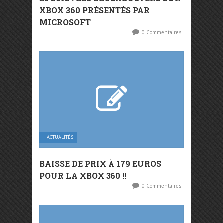
XBOX 360 PRÉSENTÉS PAR
MICROSOFT
0 Commentaires
ACTUALITÉS
BAISSE DE PRIX À 179 EUROS
POUR LA XBOX 360 !!
0 Commentaires