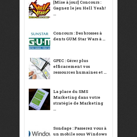
[Mise à jour] Concours :
Gagnez le jeu Hell Yeah!
...
Concours : Des brosses à
dents GUM Star Wars à ...
GPEC : Gérer plus
efficacement vos
ressources humaines et ...
La place du SMS
Marketing dans votre
stratégie de Marketing
...
Sondage : Passerez vous à
un mobile sous Windows