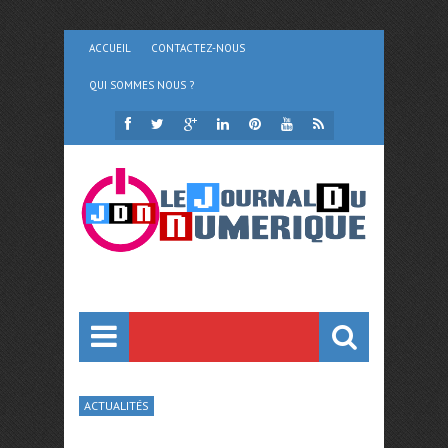
ACCUEIL
CONTACTEZ-NOUS
QUI SOMMES NOUS ?
ACTUALITÉS