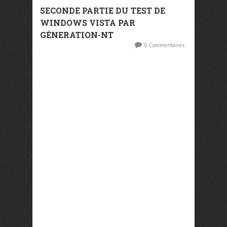
SECONDE PARTIE DU TEST DE
WINDOWS VISTA PAR
GÉNERATION-NT
0 Commentaires