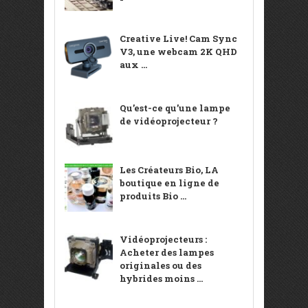
Creative Live! Cam Sync
V3, une webcam 2K QHD
aux ...
Qu’est-ce qu’une lampe
de vidéoprojecteur ?
Les Créateurs Bio, LA
boutique en ligne de
produits Bio ...
Vidéoprojecteurs :
Acheter des lampes
originales ou des
hybrides moins ...