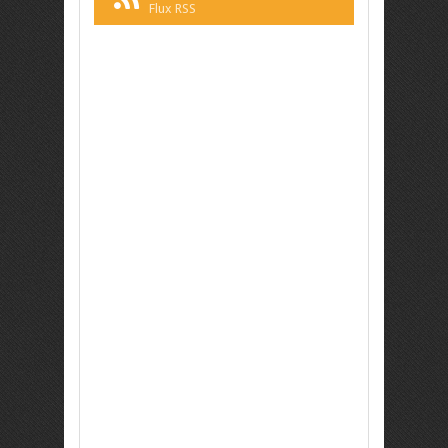
Flux RSS