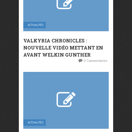
ACTUALITÉS
VALKYRIA CHRONICLES :
NOUVELLE VIDÉO METTANT EN
AVANT WELKIN GUNTHER
0 Commentaires
ACTUALITÉS