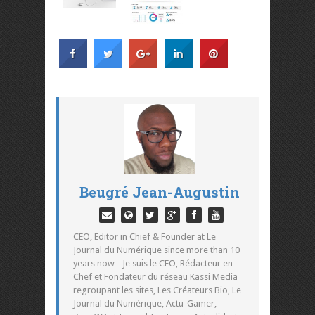
Beugré Jean-Augustin
CEO, Editor in Chief & Founder at Le
Journal du Numérique since more than 10
years now - Je suis le CEO, Rédacteur en
Chef et Fondateur du réseau Kassi Media
regroupant les sites, Les Créateurs Bio, Le
Journal du Numérique, Actu-Gamer,