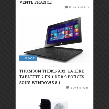
VENTE FRANCE
0 Commentaires
HARDWARE
THOMSON THBK1-9.32, LA 1ÈRE
TABLETTE 2 EN 1 DE 8.9 POUCES
SOUS WINDOWS 8.1
1 Commentaire