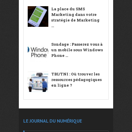
La place du SMS
Marketing dans votre
stratégie de Marketing
...
Sondage : Passerez vous à
un mobile sous Windows
Phone ...
TBI/TNI : Où trouver les
ressources pédagogiques
en ligne ?
LE JOURNAL DU NUMÉRIQUE