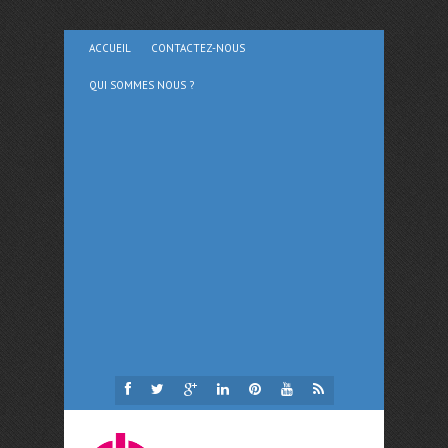
ACCUEIL
CONTACTEZ-NOUS
QUI SOMMES NOUS ?