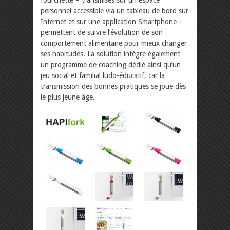
fourchette – transmises sur un espace
personnel accessible via un tableau de bord sur
Internet et sur une application Smartphone –
permettent de suivre l’évolution de son
comportement alimentaire pour mieux changer
ses habitudes. La solution intègre également
un programme de coaching dédié ainsi qu’un
jeu social et familial ludo-éducatif, car la
transmission des bonnes pratiques se joue dès
le plus jeune âge.