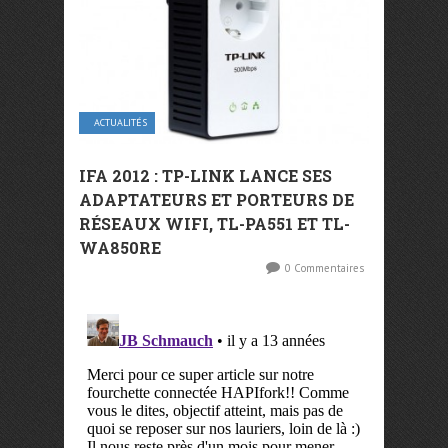
ACTUALITÉS
IFA 2012 : TP-LINK LANCE SES
ADAPTATEURS ET PORTEURS DE
RÉSEAUX WIFI, TL-PA551 ET TL-
WA850RE
0 Commentaires