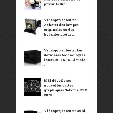
produits Bio ...
Vidéoprojecteurs :
Acheter des lampes
originales ou des
hybrides moins ...
Vidéoprojecteurs : Les
dernières technologies
laser (RGB, 6P, 6P double
...
MSI dévoile ses
nouvelles cartes
graphiques GeForce RTX
2070
Vidéoprojecteurs : Quid