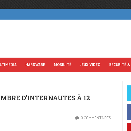
LTIMÉDIA
HARDWARE
MOBILITÉ
JEUX-VIDÉO
SECURITÉ &
MBRE D'INTERNAUTES À 12
0 COMMENTAIRES