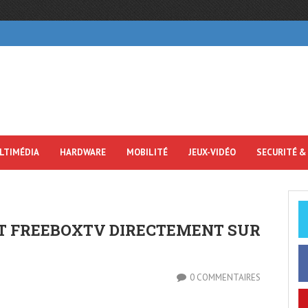
LTIMÉDIA
HARDWARE
MOBILITÉ
JEUX-VIDÉO
SECURITÉ &
T FREEBOXTV DIRECTEMENT SUR
0 COMMENTAIRES