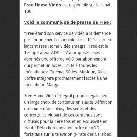
Free Home Vidéo
est disponible sur le canal
100.
Voici le communiqué de presse de Free :
"Free étend son service de vidéo à la demande
par abonnement disponible sur la télévision en
lançant Free Home Vidéo Intégral. Free est le
1er opérateur ADSL TV à proposer à ses
abonnés une offre de VOD par abonnement
qui permet un accès illimité à toutes les
thématiques: Cinéma, Séries, Musique, Kids…
L’offre intègrera prochainement l’accès à une
thématique Manga.
Free Home Vidéo Intégral propose également
un large choix de contenus en Haute Définition
notamment des films, des séries et des
concerts. La plupart de ces contenus sont
diffusés pour la 1ère fois et en exclusivité en
Haute Définition dans une offre de VOD
forfaitaire sur la télévision (Pirate des Caraïbes,