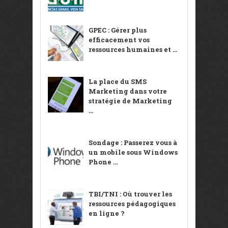
GPEC : Gérer plus
efficacement vos
ressources humaines et ...
La place du SMS
Marketing dans votre
stratégie de Marketing
...
Sondage : Passerez vous à
un mobile sous Windows
Phone ...
TBI/TNI : Où trouver les
ressources pédagogiques
en ligne ?