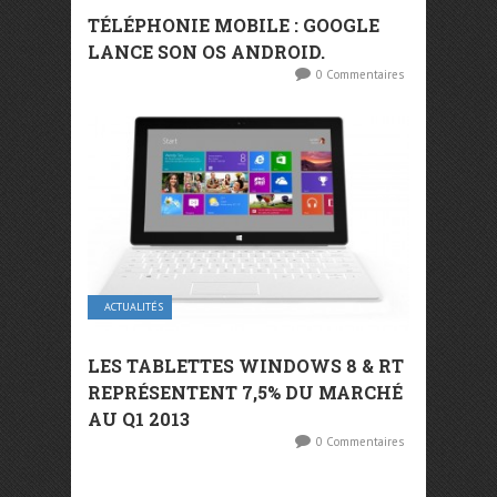
TÉLÉPHONIE MOBILE : GOOGLE
LANCE SON OS ANDROID.
0 Commentaires
ACTUALITÉS
LES TABLETTES WINDOWS 8 & RT
REPRÉSENTENT 7,5% DU MARCHÉ
AU Q1 2013
0 Commentaires