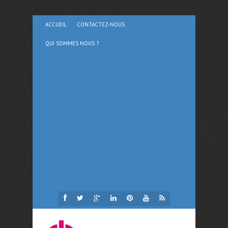
ACCUEIL
CONTACTEZ-NOUS
QUI SOMMES NOUS ?