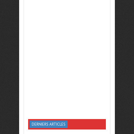
DERNIERS ARTICLES