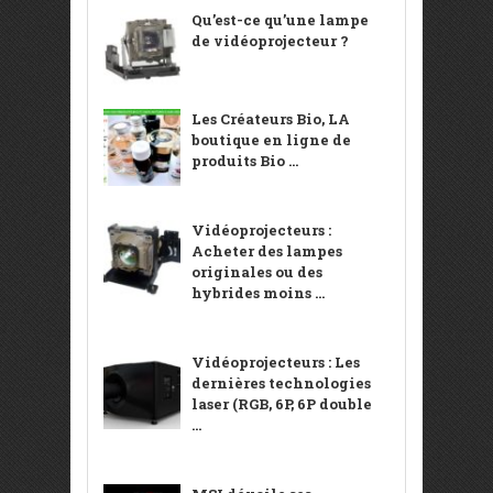
Qu’est-ce qu’une lampe
de vidéoprojecteur ?
Les Créateurs Bio, LA
boutique en ligne de
produits Bio ...
Vidéoprojecteurs :
Acheter des lampes
originales ou des
hybrides moins ...
Vidéoprojecteurs : Les
dernières technologies
laser (RGB, 6P, 6P double
...