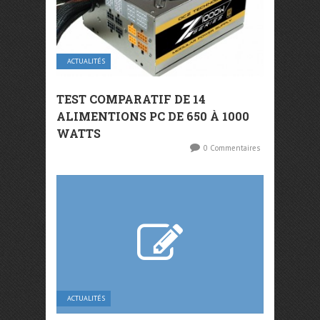
ACTUALITÉS
TEST COMPARATIF DE 14
ALIMENTIONS PC DE 650 À 1000
WATTS
0 Commentaires
ACTUALITÉS