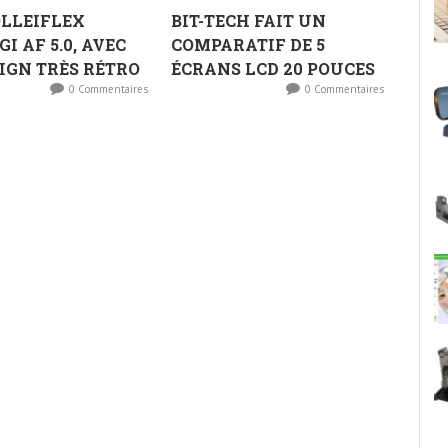
LLEIFLEX
BIT-TECH FAIT UN
I AF 5.0, AVEC
COMPARATIF DE 5
IGN TRÈS RÉTRO
ÉCRANS LCD 20 POUCES
0 Commentaires
0 Commentaires