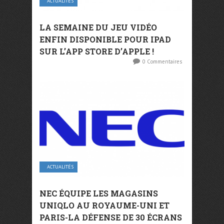
ACTUALITÉS
LA SEMAINE DU JEU VIDÉO
ENFIN DISPONIBLE POUR IPAD
SUR L’APP STORE D’APPLE !
0 Commentaires
ACTUALITÉS
NEC ÉQUIPE LES MAGASINS
UNIQLO AU ROYAUME-UNI ET
PARIS-LA DÉFENSE DE 30 ÉCRANS