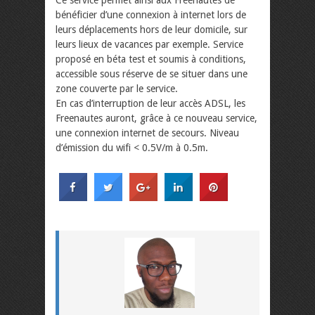
Ce service permet ainsi aux Freenautes de
bénéficier d’une connexion à internet lors de
leurs déplacements hors de leur domicile, sur
leurs lieux de vacances par exemple. Service
proposé en béta test et soumis à conditions,
accessible sous réserve de se situer dans une
zone couverte par le service.
En cas d’interruption de leur accès ADSL, les
Freenautes auront, grâce à ce nouveau service,
une connexion internet de secours. Niveau
d’émission du wifi < 0.5V/m à 0.5m.