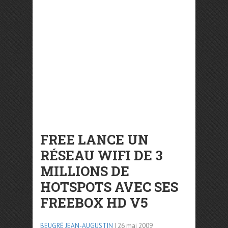
FREE LANCE UN
RÉSEAU WIFI DE 3
MILLIONS DE
HOTSPOTS AVEC SES
FREEBOX HD V5
BEUGRÉ JEAN-AUGUSTIN
| 26 mai 2009