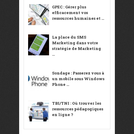
GPEC : Gérer plus
efficacement vos
ressources humaines et ...
La place du SMS
Marketing dans votre
stratégie de Marketing
...
Sondage : Passerez vous à
un mobile sous Windows
Phone ...
TBI/TNI : Où trouver les
ressources pédagogiques
en ligne ?