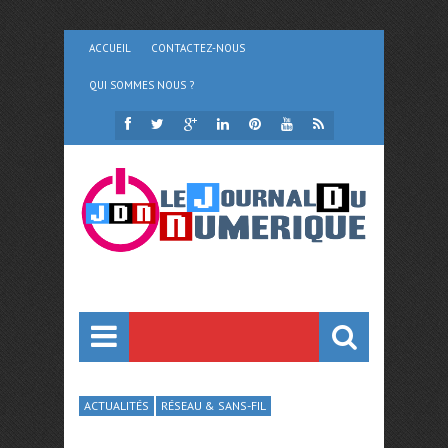
ACCUEIL
CONTACTEZ-NOUS
QUI SOMMES NOUS ?
ACTUALITÉS
RÉSEAU & SANS-FIL