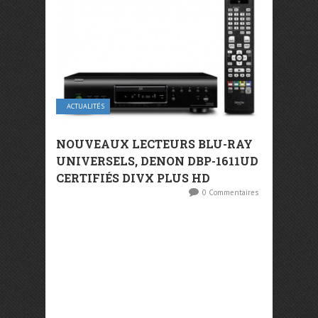
ACTUALITÉS
NOUVEAUX LECTEURS BLU-RAY
UNIVERSELS, DENON DBP-1611UD
CERTIFIÉS DIVX PLUS HD
0 Commentaires