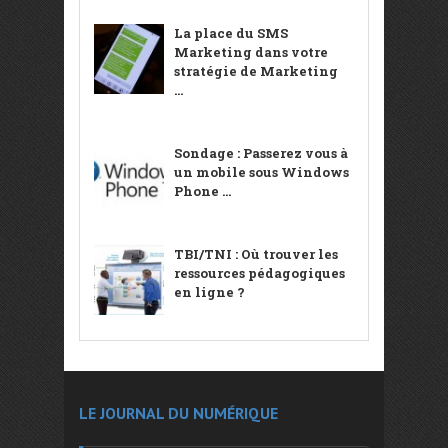
La place du SMS
Marketing dans votre
stratégie de Marketing
...
Sondage : Passerez vous à
un mobile sous Windows
Phone ...
TBI/TNI : Où trouver les
ressources pédagogiques
en ligne ?
LE JOURNAL DU NUMÉRIQUE