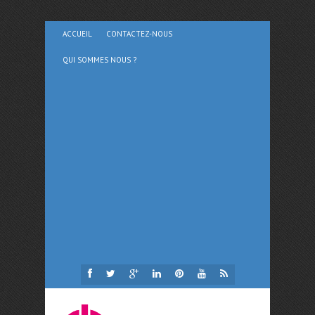
ACCUEIL
CONTACTEZ-NOUS
QUI SOMMES NOUS ?