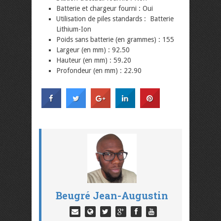
Batterie et chargeur fourni : Oui
Utilisation de piles standards : Batterie
Lithium-Ion
Poids sans batterie (en grammes) : 155
Largeur (en mm) : 92.50
Hauteur (en mm) : 59.20
Profondeur (en mm) : 22.90
Beugré Jean-Augustin