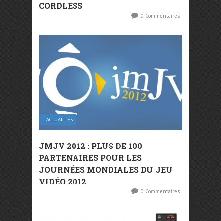
CORDLESS
0 Commentaires
ACTUALITÉS
JMJV 2012 : PLUS DE 100
PARTENAIRES POUR LES
JOURNÉES MONDIALES DU JEU
VIDÉO 2012 ...
0 Commentaires