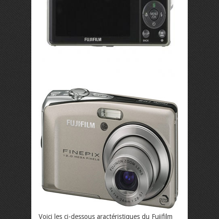
Voici les ci-dessous aractéristiques du Fujifilm