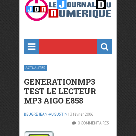
ACTUALITÉS
GENERATIONMP3
TEST LE LECTEUR
MP3 AIGO E858
BEUGRÉ JEAN-AUGUSTIN
| 3 février 2006
0 COMMENTAIRES