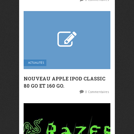
ACTUALITÉS
NOUVEAU APPLE IPOD CLASSIC
80 GO ET 160 GO.
0 Commentaires