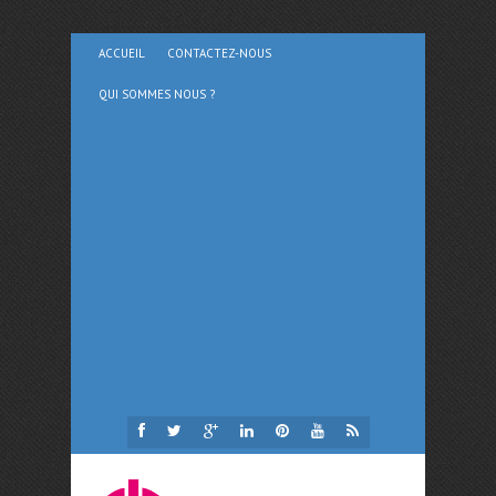
ACCUEIL
CONTACTEZ-NOUS
QUI SOMMES NOUS ?