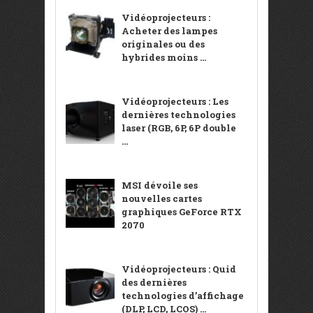
Vidéoprojecteurs :
Acheter des lampes
originales ou des
hybrides moins ...
Vidéoprojecteurs : Les
dernières technologies
laser (RGB, 6P, 6P double
...
MSI dévoile ses
nouvelles cartes
graphiques GeForce RTX
2070
Vidéoprojecteurs : Quid
des dernières
technologies d’affichage
(DLP, LCD, LCOS) ...