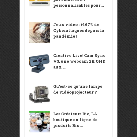
personnalisables pour ...
Jeux vidéo : +167% de
Cyberattaques depuis la
pandémie !
Creative Live! Cam Sync
V3, une webcam 2K QHD
aux ...
Qu’est-ce qu’une lampe
de vidéoprojecteur ?
Les Créateurs Bio, LA
boutique en ligne de
produits Bio ...