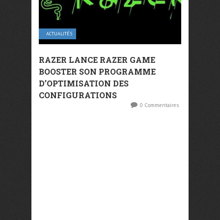
ACTUALITÉS
RAZER LANCE RAZER GAME
BOOSTER SON PROGRAMME
D’OPTIMISATION DES
CONFIGURATIONS
0 Commentaires