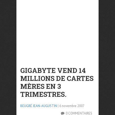
GIGABYTE VEND 14
MILLIONS DE CARTES
MÈRES EN 3
TRIMESTRES.
BEUGRÉ JEAN-AUGUSTIN
| 6 novembre 2007
0 COMMENTAIRES