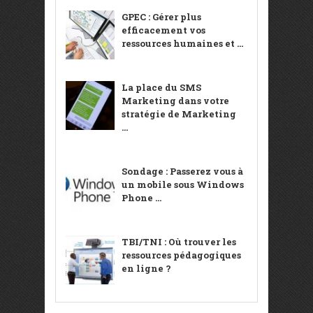
GPEC : Gérer plus
efficacement vos
ressources humaines et ...
La place du SMS
Marketing dans votre
stratégie de Marketing
...
Sondage : Passerez vous à
un mobile sous Windows
Phone ...
TBI/TNI : Où trouver les
ressources pédagogiques
en ligne ?