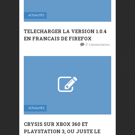
ACTUALITÉS
TELECHARGER LA VERSION 1.0.4
EN FRANCAIS DE FIREFOX
0 Commentaires
ACTUALITÉS
CRYSIS SUR XBOX 360 ET
PLAYSTATION 3, OU JUSTE LE