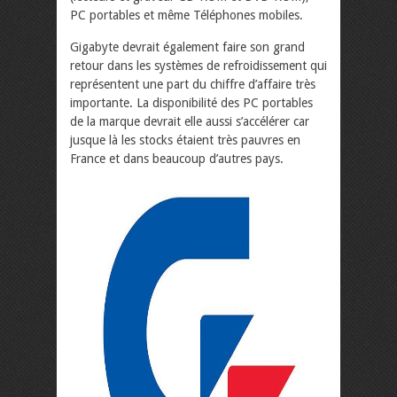
PC portables et même Téléphones mobiles.
Gigabyte devrait également faire son grand
retour dans les systèmes de refroidissement qui
représentent une part du chiffre d’affaire très
importante. La disponibilité des PC portables
de la marque devrait elle aussi s’accélérer car
jusque là les stocks étaient très pauvres en
France et dans beaucoup d’autres pays.