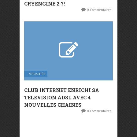
CRYENGINE 2 ?!
0 Commentaires
ACTUALITÉS
CLUB INTERNET ENRICHI SA
TELEVISION ADSL AVEC 4
NOUVELLES CHAINES
0 Commentaires