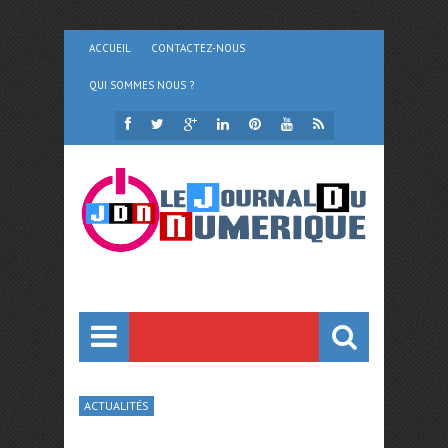
ACCUEIL
CONTACTEZ-NOUS
QUI SOMMES NOUS ?
ACTUALITÉS