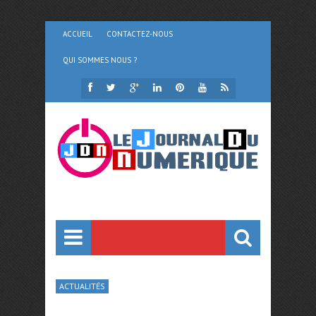
ACCUEIL
CONTACTEZ-NOUS
QUI SOMMES NOUS ?
ACTUALITÉS