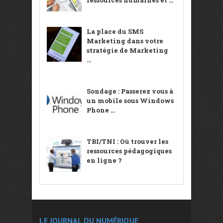
La place du SMS
Marketing dans votre
stratégie de Marketing
...
Sondage : Passerez vous à
un mobile sous Windows
Phone ...
TBI/TNI : Où trouver les
ressources pédagogiques
en ligne ?
LE JOURNAL DU NUMÉRIQUE