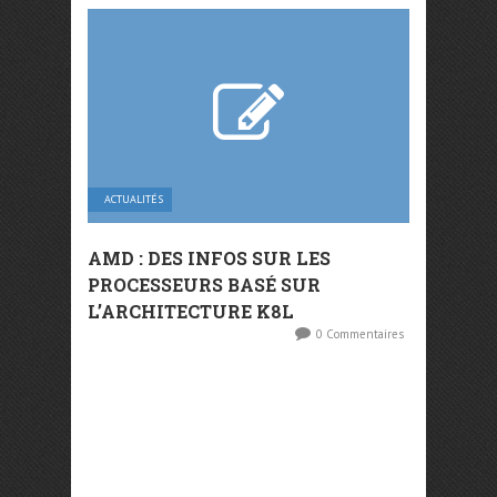
ACTUALITÉS
AMD : DES INFOS SUR LES
PROCESSEURS BASÉ SUR
L’ARCHITECTURE K8L
0 Commentaires