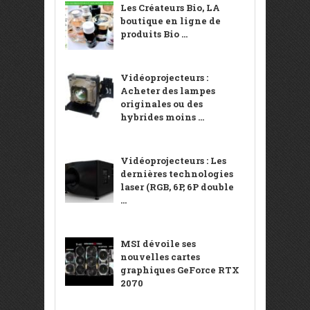
Les Créateurs Bio, LA
boutique en ligne de
produits Bio ...
Vidéoprojecteurs :
Acheter des lampes
originales ou des
hybrides moins ...
Vidéoprojecteurs : Les
dernières technologies
laser (RGB, 6P, 6P double
...
MSI dévoile ses
nouvelles cartes
graphiques GeForce RTX
2070