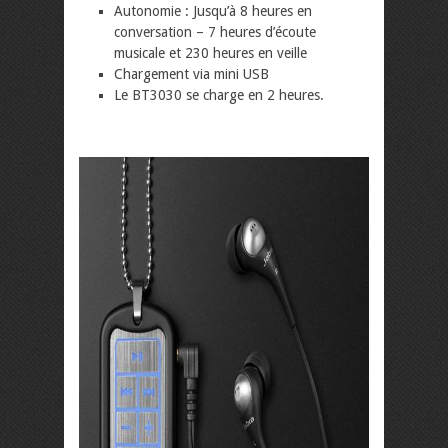
Autonomie : Jusqu’à 8 heures en
conversation – 7 heures d’écoute
musicale et 230 heures en veille
Chargement via mini USB
Le BT3030 se charge en 2 heures.