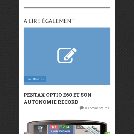
A LIRE ÉGALEMENT
ACTUALITÉS
PENTAX OPTIO E60 ET SON
AUTONOMIE RECORD
0 Commentaires