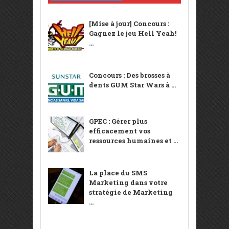
[Mise à jour] Concours :
Gagnez le jeu Hell Yeah!
...
Concours : Des brosses à
dents GUM Star Wars à ...
GPEC : Gérer plus
efficacement vos
ressources humaines et ...
La place du SMS
Marketing dans votre
stratégie de Marketing
...