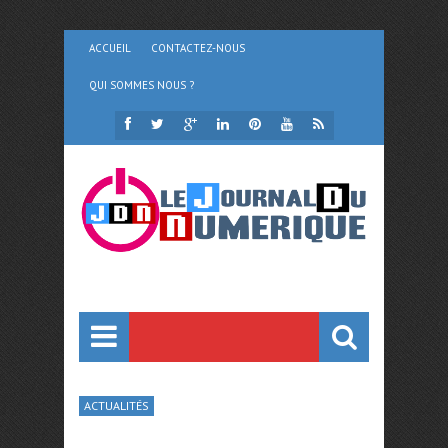
ACCUEIL
CONTACTEZ-NOUS
QUI SOMMES NOUS ?
ACTUALITÉS