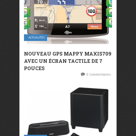
ACTUALITÉS
NOUVEAU GPS MAPPY MAXIS709
AVEC UN ÉCRAN TACTILE DE 7
POUCES
0 Commentaires