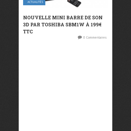
ACTUALITÉS
NOUVELLE MINI BARRE DE SON
3D PAR TOSHIBA SBM1W À 199€
TTC
0 Commentaires