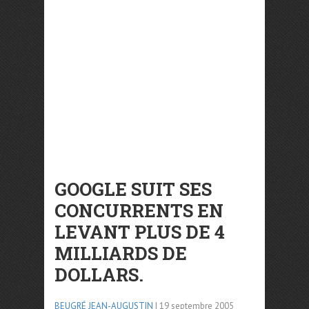
GOOGLE SUIT SES
CONCURRENTS EN
LEVANT PLUS DE 4
MILLIARDS DE
DOLLARS.
BEUGRÉ JEAN-AUGUSTIN
| 19 septembre 2005