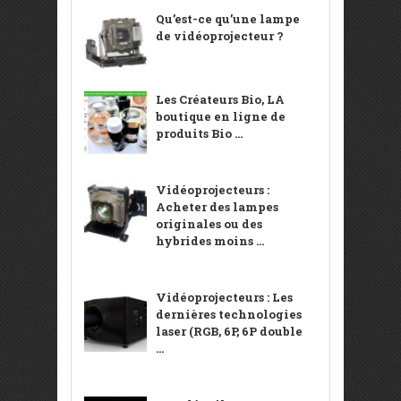
Qu’est-ce qu’une lampe
de vidéoprojecteur ?
Les Créateurs Bio, LA
boutique en ligne de
produits Bio ...
Vidéoprojecteurs :
Acheter des lampes
originales ou des
hybrides moins ...
Vidéoprojecteurs : Les
dernières technologies
laser (RGB, 6P, 6P double
...