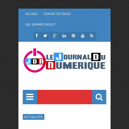
ACCUEIL
CONTACTEZ-NOUS
QUI SOMMES NOUS ?
ACTUALITÉS