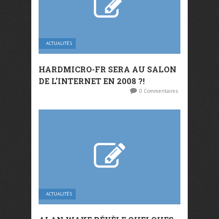
ACTUALITÉS
HARDMICRO-FR SERA AU SALON
DE L’INTERNET EN 2008 ?!
0 Commentaires
ACTUALITÉS