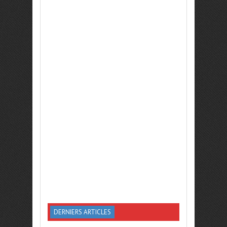
DERNIERS ARTICLES