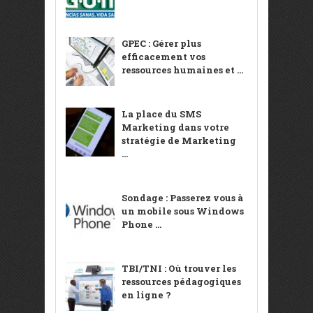
GPEC : Gérer plus
efficacement vos
ressources humaines et ...
La place du SMS
Marketing dans votre
stratégie de Marketing
...
Sondage : Passerez vous à
un mobile sous Windows
Phone ...
TBI/TNI : Où trouver les
ressources pédagogiques
en ligne ?