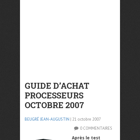
GUIDE D’ACHAT
PROCESSEURS
OCTOBRE 2007
BEUGRÉ JEAN-AUGUSTIN
| 21 octobre 2007
0 COMMENTAIRES
Après le test