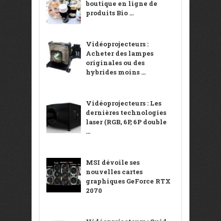
boutique en ligne de
produits Bio ...
Vidéoprojecteurs :
Acheter des lampes
originales ou des
hybrides moins ...
Vidéoprojecteurs : Les
dernières technologies
laser (RGB, 6P, 6P double
...
MSI dévoile ses
nouvelles cartes
graphiques GeForce RTX
2070