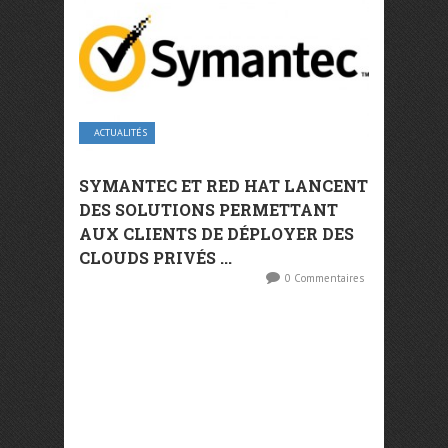
ACTUALITÉS
SYMANTEC ET RED HAT LANCENT
DES SOLUTIONS PERMETTANT
AUX CLIENTS DE DÉPLOYER DES
CLOUDS PRIVÉS ...
0 Commentaires