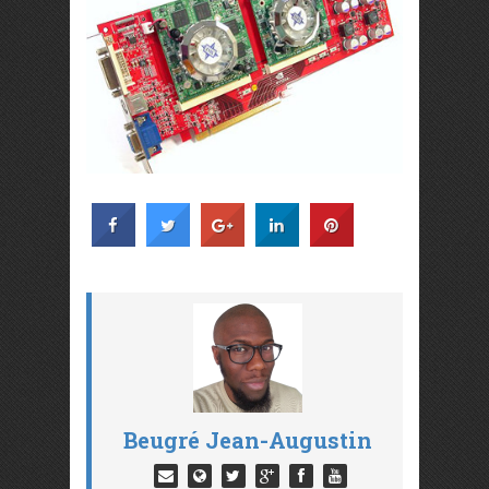
Beugré Jean-Augustin