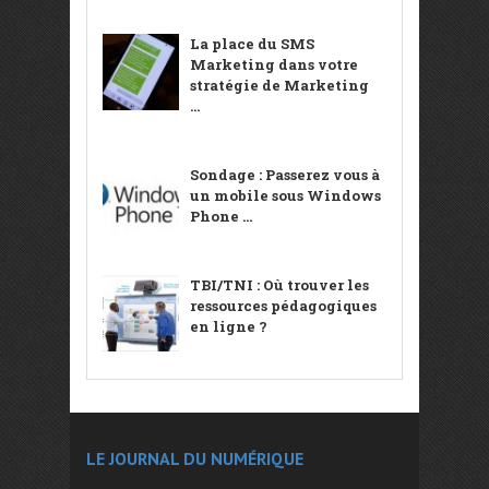
La place du SMS
Marketing dans votre
stratégie de Marketing
...
Sondage : Passerez vous à
un mobile sous Windows
Phone ...
TBI/TNI : Où trouver les
ressources pédagogiques
en ligne ?
LE JOURNAL DU NUMÉRIQUE