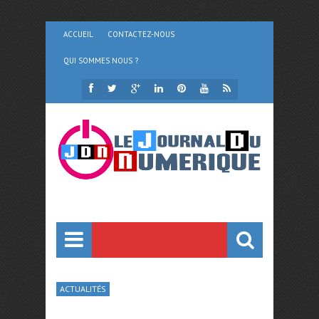
ACCUEIL
CONTACTEZ-NOUS
QUI SOMMES NOUS ?
ACTUALITÉS