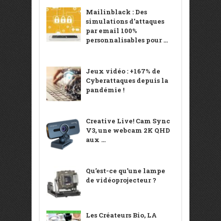
Mailinblack : Des
simulations d’attaques
par email 100%
personnalisables pour ...
Jeux vidéo : +167% de
Cyberattaques depuis la
pandémie !
Creative Live! Cam Sync
V3, une webcam 2K QHD
aux ...
Qu’est-ce qu’une lampe
de vidéoprojecteur ?
Les Créateurs Bio, LA