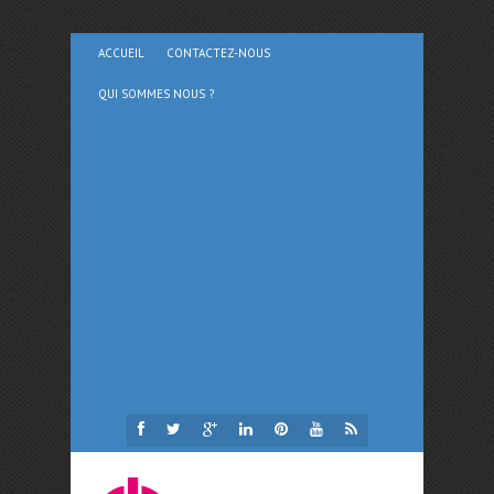
ACCUEIL
CONTACTEZ-NOUS
QUI SOMMES NOUS ?