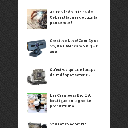
Jeux vidéo : +167% de
Cyberattaques depuis la
pandémie !
Creative Live! Cam Sync
V3, une webcam 2K QHD
aux ...
Qu’est-ce qu’une lampe
de vidéoprojecteur ?
Les Créateurs Bio, LA
boutique en ligne de
produits Bio ...
Vidéoprojecteurs :