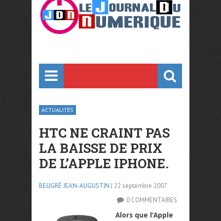
ACTUALITÉS
HTC NE CRAINT PAS
LA BAISSE DE PRIX
DE L’APPLE IPHONE.
BEUGRÉ JEAN-AUGUSTIN
| 22 septembre 2007
0 COMMENTAIRES
Alors que l’Apple