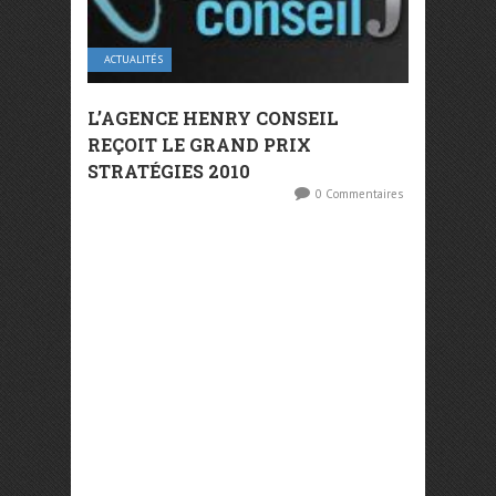
ACTUALITÉS
L’AGENCE HENRY CONSEIL
REÇOIT LE GRAND PRIX
STRATÉGIES 2010
0 Commentaires