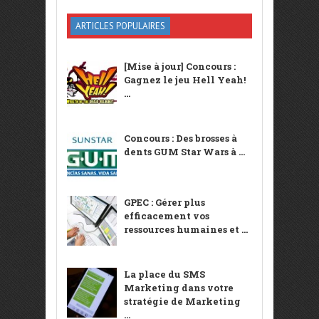
ARTICLES POPULAIRES
[Mise à jour] Concours :
Gagnez le jeu Hell Yeah!
...
Concours : Des brosses à
dents GUM Star Wars à ...
GPEC : Gérer plus
efficacement vos
ressources humaines et ...
La place du SMS
Marketing dans votre
stratégie de Marketing
...