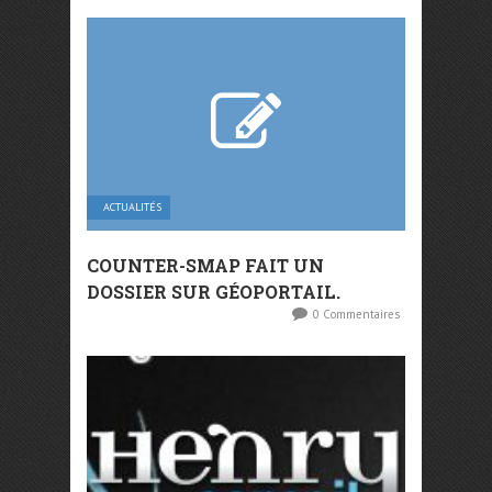
ACTUALITÉS
COUNTER-SMAP FAIT UN
DOSSIER SUR GÉOPORTAIL.
0 Commentaires