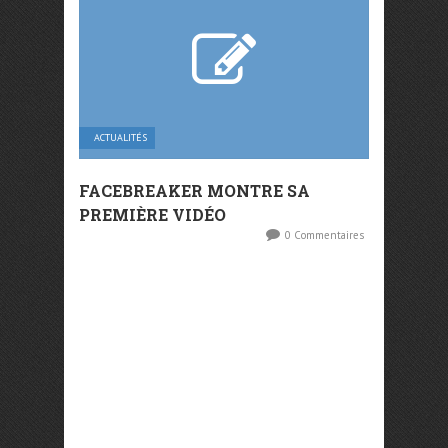
ACTUALITÉS
FACEBREAKER MONTRE SA
PREMIÈRE VIDÉO
0 Commentaires