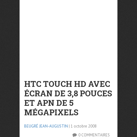
HTC TOUCH HD AVEC
ÉCRAN DE 3,8 POUCES
ET APN DE 5
MÉGAPIXELS
BEUGRÉ JEAN-AUGUSTIN
| 1 octobre 2008
0 COMMENTAIRES