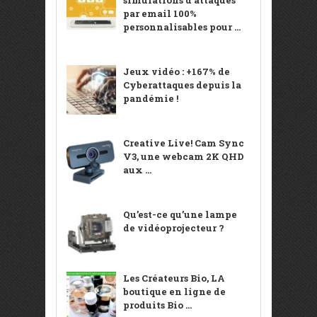
par email 100%
personnalisables pour ...
Jeux vidéo : +167% de
Cyberattaques depuis la
pandémie !
Creative Live! Cam Sync
V3, une webcam 2K QHD
aux ...
Qu’est-ce qu’une lampe
de vidéoprojecteur ?
Les Créateurs Bio, LA
boutique en ligne de
produits Bio ...