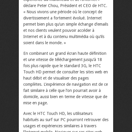
déclare Peter Chou, Président et CEO de HTC.
« Nous vivons une période où le concept de
divertissement a fortement évolué. Internet
permet bien plus qu’un simple échange d’emails
et nos clients veulent pouvoir accéder à
Internet et à du contenu multimédia où qu’ils
soient dans le monde. »
En combinant un grand écran haute définition
et une vitesse de téléchargement jusqu’à 18
fois plus rapide que le standard 3G, le HTC
Touch HD permet de consulter les sites web en
haut débit et de visualiser des pages
complètes. L’expérience de navigation est de ce
fait similaire à celle que l’on pourrait avoir à
domicile, aussi bien en terme de vitesse que de
mise en page.
Avec le HTC Touch HD, les utilisateurs
habitués au surf sur PC pourront retrouver des
usages et expériences similaires à travers