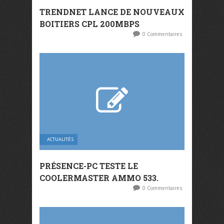
TRENDNET LANCE DE NOUVEAUX
BOITIERS CPL 200MBPS
0 Commentaires
ACTUALITÉS
PRÉSENCE-PC TESTE LE
COOLERMASTER AMMO 533.
0 Commentaires