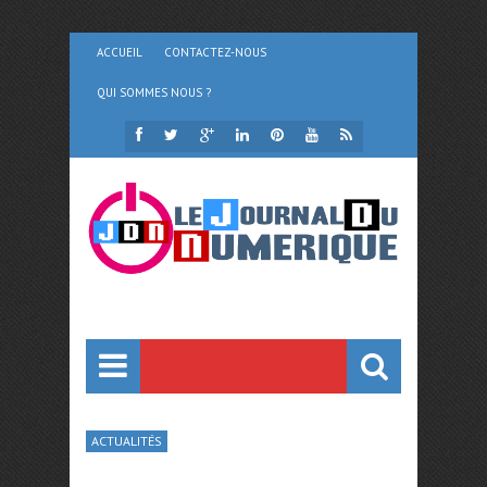
ACCUEIL
CONTACTEZ-NOUS
QUI SOMMES NOUS ?
ACTUALITÉS