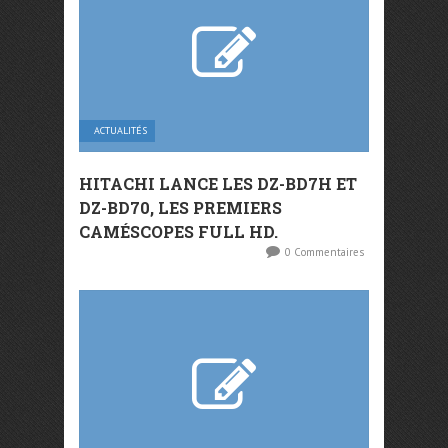
ACTUALITÉS
HITACHI LANCE LES DZ-BD7H ET
DZ-BD70, LES PREMIERS
CAMÉSCOPES FULL HD.
0 Commentaires