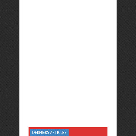
DERNIERS ARTICLES