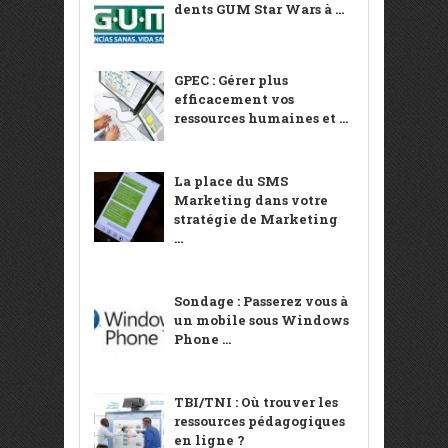
dents GUM Star Wars à ...
GPEC : Gérer plus
efficacement vos
ressources humaines et ...
La place du SMS
Marketing dans votre
stratégie de Marketing
...
Sondage : Passerez vous à
un mobile sous Windows
Phone ...
TBI/TNI : Où trouver les
ressources pédagogiques
en ligne ?