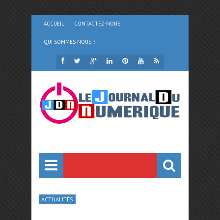
ACCUEIL
CONTACTEZ-NOUS
QUI SOMMES NOUS ?
ACTUALITÉS