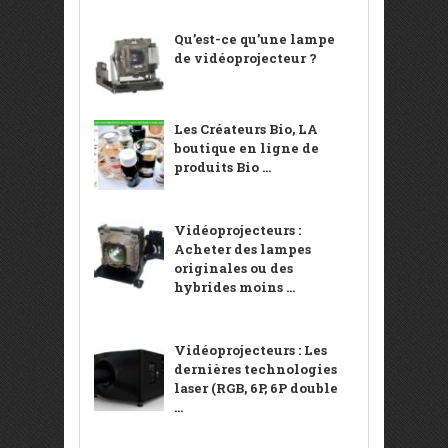
Qu’est-ce qu’une lampe
de vidéoprojecteur ?
Les Créateurs Bio, LA
boutique en ligne de
produits Bio ...
Vidéoprojecteurs :
Acheter des lampes
originales ou des
hybrides moins ...
Vidéoprojecteurs : Les
dernières technologies
laser (RGB, 6P, 6P double
...