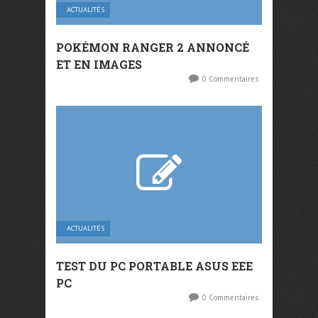
ACTUALITÉS
POKÉMON RANGER 2 ANNONCÉ
ET EN IMAGES
0 Commentaires
ACTUALITÉS
TEST DU PC PORTABLE ASUS EEE
PC
0 Commentaires