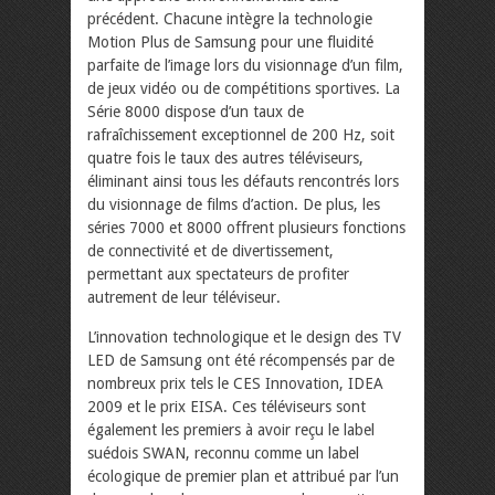
précédent. Chacune intègre la technologie
Motion Plus de Samsung pour une fluidité
parfaite de l’image lors du visionnage d’un film,
de jeux vidéo ou de compétitions sportives. La
Série 8000 dispose d’un taux de
rafraîchissement exceptionnel de 200 Hz, soit
quatre fois le taux des autres téléviseurs,
éliminant ainsi tous les défauts rencontrés lors
du visionnage de films d’action. De plus, les
séries 7000 et 8000 offrent plusieurs fonctions
de connectivité et de divertissement,
permettant aux spectateurs de profiter
autrement de leur téléviseur.
L’innovation technologique et le design des TV
LED de Samsung ont été récompensés par de
nombreux prix tels le CES Innovation, IDEA
2009 et le prix EISA. Ces téléviseurs sont
également les premiers à avoir reçu le label
suédois SWAN, reconnu comme un label
écologique de premier plan et attribué par l’un