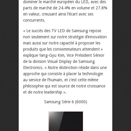
dominer le marché européen du LED, avec des
parts de marché de 24.4% en volume et 27.8%
en valeur, creusant ainsi l’écart avec ses
concurrents.
« Le succès des TV LED de Samsung repose
non seulement sur notre stratégie d’innovation
mais aussi sur notre capacité à proposer les
produits que les consommateurs attendent »
explique Yang-Gyu Kim, Vice Président Sénior
de la division Visual Display de Samsung
Electronics. « Notre distinction réside dans une
approche qui consiste à placer la technologie
au service de l’humain, et c’est cette même
philosophie qui est source de notre croissance
et de notre leadership ».
Samsung Série 6 (6000)