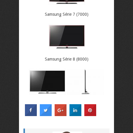
Samsung Série 7 (7000)
Samsung Série 8 (8000)