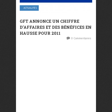
ACTUALITÉS
GFT ANNONCE UN CHIFFRE
D’AFFAIRES ET DES BÉNÉFICES EN
HAUSSE POUR 2011
0 Commentaires