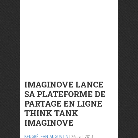
IMAGINOVE LANCE
SA PLATEFORME DE
PARTAGE EN LIGNE
THINK TANK
IMAGINOVE
BEUGRÉ JEAN-AUGUSTIN
| 26 avril 2013