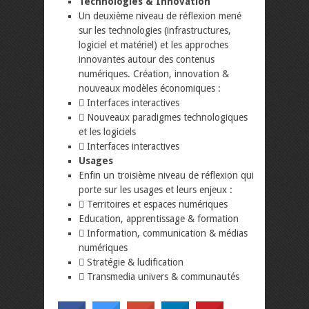
Technologies & Innovation
Un deuxième niveau de réflexion mené
sur les technologies (infrastructures,
logiciel et matériel) et les approches
innovantes autour des contenus
numériques. Création, innovation &
nouveaux modèles économiques :
 Interfaces interactives
 Nouveaux paradigmes technologiques
et les logiciels
 Interfaces interactives
Usages
Enfin un troisième niveau de réflexion qui
porte sur les usages et leurs enjeux :
 Territoires et espaces numériques
Education, apprentissage & formation
 Information, communication & médias
numériques
 Stratégie & ludification
 Transmedia univers & communautés