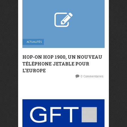
ACTUALITÉS
HOP-ON HOP 1900, UN NOUVEAU
TÉLÉPHONE JETABLE POUR
L’EUROPE
0 Commentaires