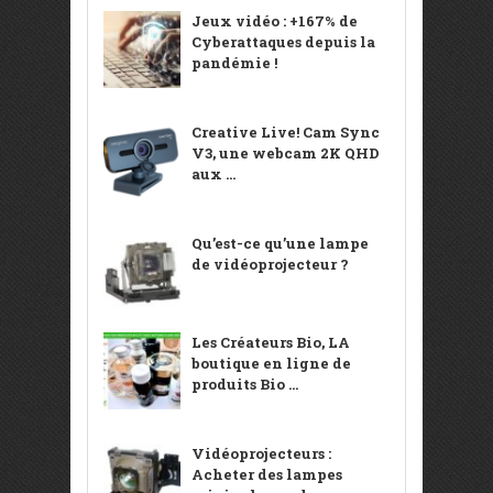
Jeux vidéo : +167% de
Cyberattaques depuis la
pandémie !
Creative Live! Cam Sync
V3, une webcam 2K QHD
aux ...
Qu’est-ce qu’une lampe
de vidéoprojecteur ?
Les Créateurs Bio, LA
boutique en ligne de
produits Bio ...
Vidéoprojecteurs :
Acheter des lampes