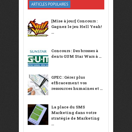
ARTICLES POPULAIRES
[Mise à jour] Concours :
Gagnez le jeu Hell Yeah!
...
Concours : Des brosses à
dents GUM Star Wars à ...
GPEC : Gérer plus
efficacement vos
ressources humaines et ...
La place du SMS
Marketing dans votre
stratégie de Marketing
...