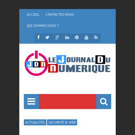
ACCUEIL
CONTACTEZ-NOUS
QUI SOMMES NOUS ?
ACTUALITÉS
SECURITÉ & WEB