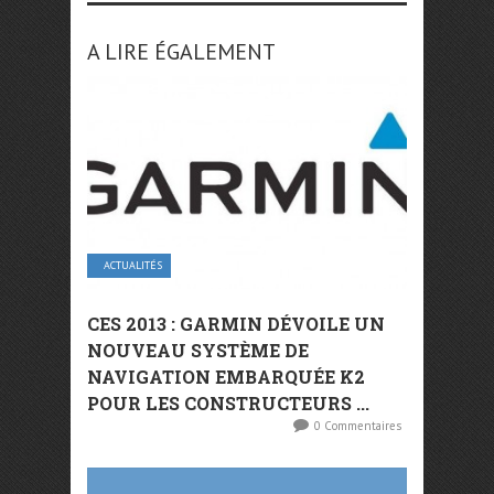
A LIRE ÉGALEMENT
ACTUALITÉS
CES 2013 : GARMIN DÉVOILE UN
NOUVEAU SYSTÈME DE
NAVIGATION EMBARQUÉE K2
POUR LES CONSTRUCTEURS ...
0 Commentaires