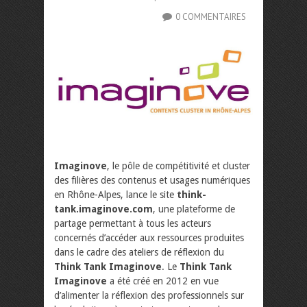
0 COMMENTAIRES
Imaginove
, le pôle de compétitivité et cluster
des filières des contenus et usages numériques
en Rhône-Alpes, lance le site
think-
tank.imaginove.com
, une plateforme de
partage permettant à tous les acteurs
concernés d’accéder aux ressources produites
dans le cadre des ateliers de réflexion du
Think Tank Imaginove
. Le
Think Tank
Imaginove
a été créé en 2012 en vue
d’alimenter la réflexion des professionnels sur