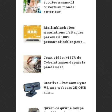
écouteurs sans-fil
ouverts au monde
extérieur
Mailinblack : Des
simulations d’attaques
par email 100%
personnalisables pour ...
Jeux vidéo : +167% de
Cyberattaques depuis la
pandémie !
Creative Live! Cam Sync
V3, une webcam 2K QHD
aux ...
Qu’est-ce qu’une lampe