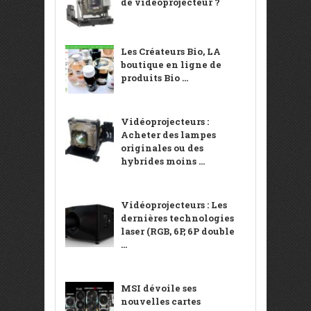
de vidéoprojecteur ?
Les Créateurs Bio, LA
boutique en ligne de
produits Bio ...
Vidéoprojecteurs :
Acheter des lampes
originales ou des
hybrides moins ...
Vidéoprojecteurs : Les
dernières technologies
laser (RGB, 6P, 6P double
...
MSI dévoile ses
nouvelles cartes