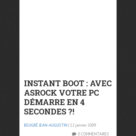
INSTANT BOOT : AVEC
ASROCK VOTRE PC
DÉMARRE EN 4
SECONDES ?!
BEUGRÉ JEAN-AUGUSTIN
| 12 janvier 2009
0 COMMENTAIRES