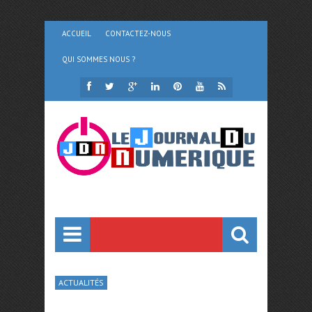
ACCUEIL
CONTACTEZ-NOUS
QUI SOMMES NOUS ?
ACTUALITÉS