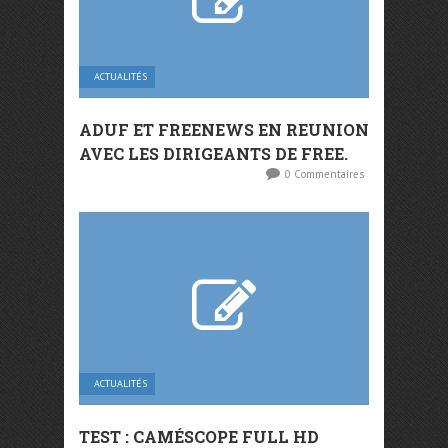
ACTUALITÉS
ADUF ET FREENEWS EN REUNION
AVEC LES DIRIGEANTS DE FREE.
0 Commentaires
ACTUALITÉS
TEST : CAMÉSCOPE FULL HD