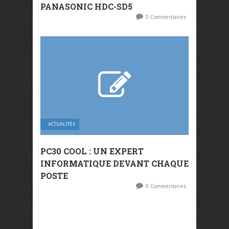
PANASONIC HDC-SD5
0 Commentaires
ACTUALITÉS
PC30 COOL : UN EXPERT
INFORMATIQUE DEVANT CHAQUE
POSTE
0 Commentaires