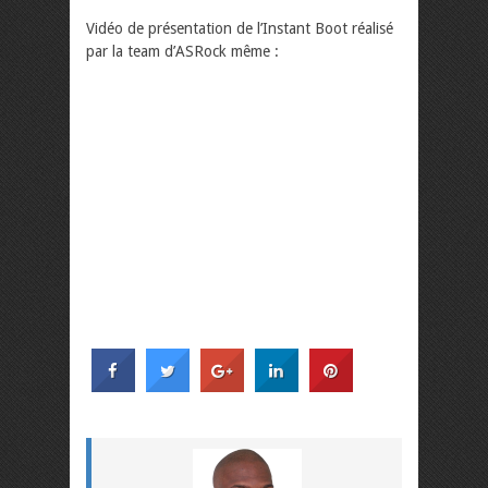
Vidéo de présentation de l’Instant Boot réalisé
par la team d’ASRock même :