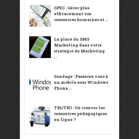
GPEC : Gérer plus
efficacement vos
ressources humaines et ...
La place du SMS
Marketing dans votre
stratégie de Marketing
...
Sondage : Passerez vous à
un mobile sous Windows
Phone ...
TBI/TNI : Où trouver les
ressources pédagogiques
en ligne ?