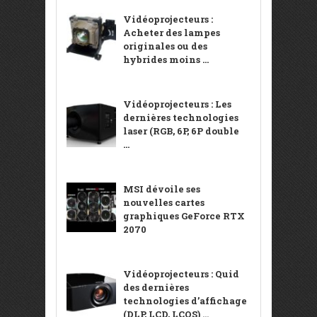
Vidéoprojecteurs :
Acheter des lampes
originales ou des
hybrides moins ...
Vidéoprojecteurs : Les
dernières technologies
laser (RGB, 6P, 6P double
...
MSI dévoile ses
nouvelles cartes
graphiques GeForce RTX
2070
Vidéoprojecteurs : Quid
des dernières
technologies d’affichage
(DLP, LCD, LCOS) ...