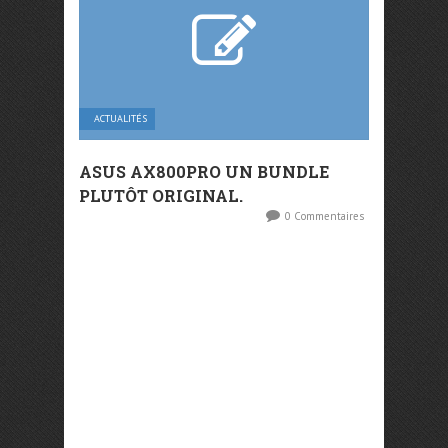
ACTUALITÉS
ASUS AX800PRO UN BUNDLE
PLUTÔT ORIGINAL.
0 Commentaires