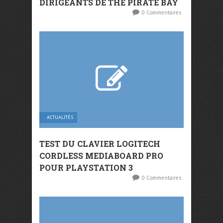
DIRIGEANTS DE THE PIRATE BAY
0 Commentaires
ACTUALITÉS
TEST DU CLAVIER LOGITECH
CORDLESS MEDIABOARD PRO
POUR PLAYSTATION 3
0 Commentaires