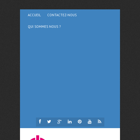
ACCUEIL
CONTACTEZ-NOUS
QUI SOMMES NOUS ?