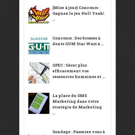
[Mise à jour] Concours :
Gagnez le jeu Hell Yeah!
...
Concours : Des brosses à
dents GUM Star Wars à ...
GPEC : Gérer plus
efficacement vos
ressources humaines et ...
La place du SMS
Marketing dans votre
stratégie de Marketing
...
Sondage : Passerez vous à