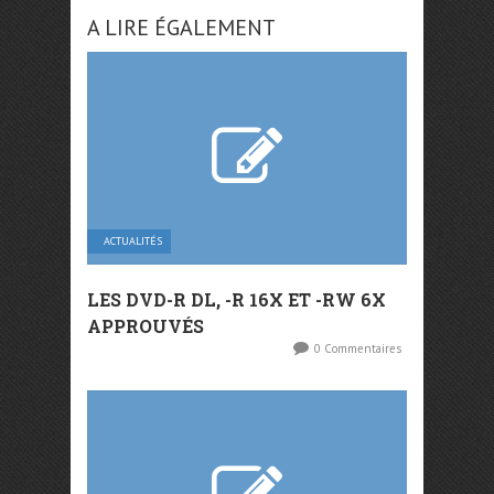
A LIRE ÉGALEMENT
ACTUALITÉS
LES DVD-R DL, -R 16X ET -RW 6X
APPROUVÉS
0 Commentaires