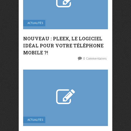
ACTUALITÉS
NOUVEAU : PLEEX, LE LOGICIEL
IDÉAL POUR VOTRE TÉLÉPHONE
MOBILE ?!
0 Commentaires
ACTUALITÉS