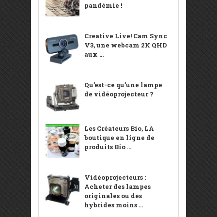
pandémie !
Creative Live! Cam Sync
V3, une webcam 2K QHD
aux ...
Qu’est-ce qu’une lampe
de vidéoprojecteur ?
Les Créateurs Bio, LA
boutique en ligne de
produits Bio ...
Vidéoprojecteurs :
Acheter des lampes
originales ou des
hybrides moins ...