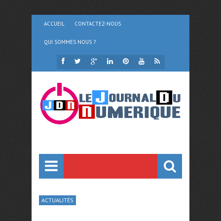
ACCUEIL
CONTACTEZ-NOUS
QUI SOMMES NOUS ?
ACTUALITÉS