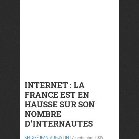
INTERNET : LA
FRANCE EST EN
HAUSSE SUR SON
NOMBRE
D’INTERNAUTES
BEUGRÉ JEAN-AUGUSTIN
| 2 septembre 2005