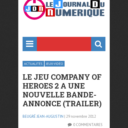
ACTUALITÉS
JEUX-VIDÉO
LE JEU COMPANY OF
HEROES 2 A UNE
NOUVELLE BANDE-
ANNONCE (TRAILER)
BEUGRÉ JEAN-AUGUSTIN
| 29 novembre 2012
0 COMMENTAIRES