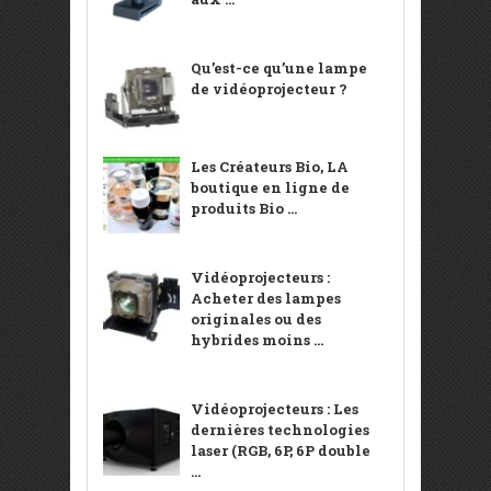
Qu’est-ce qu’une lampe
de vidéoprojecteur ?
Les Créateurs Bio, LA
boutique en ligne de
produits Bio ...
Vidéoprojecteurs :
Acheter des lampes
originales ou des
hybrides moins ...
Vidéoprojecteurs : Les
dernières technologies
laser (RGB, 6P, 6P double
...