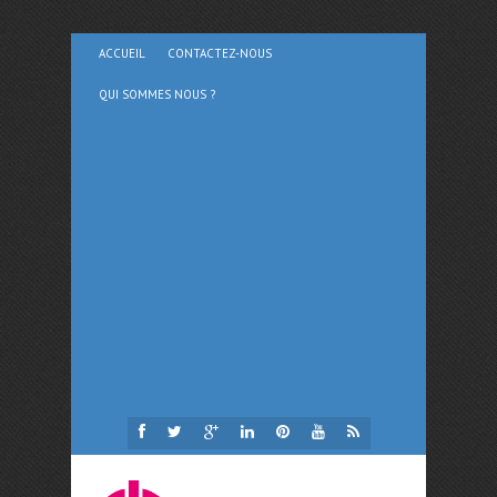
ACCUEIL
CONTACTEZ-NOUS
QUI SOMMES NOUS ?