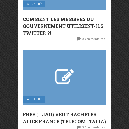
ACTUALITÉS
COMMENT LES MEMBRES DU
GOUVERNEMENT UTILISENT-ILS
TWITTER ?!
0 Commentaires
ACTUALITÉS
FREE (ILIAD) VEUT RACHETER
ALICE FRANCE (TELECOM ITALIA)
0 Commentaires