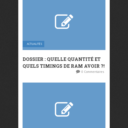
ACTUALITÉS
DOSSIER : QUELLE QUANTITÉ ET
QUELS TIMINGS DE RAM AVOIR ?!
0 Commentaires