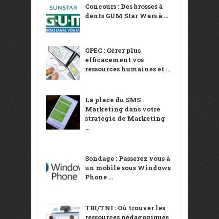
Concours : Des brosses à
dents GUM Star Wars à ...
GPEC : Gérer plus
efficacement vos
ressources humaines et ...
La place du SMS
Marketing dans votre
stratégie de Marketing
...
Sondage : Passerez vous à
un mobile sous Windows
Phone ...
TBI/TNI : Où trouver les
ressources pédagogiques