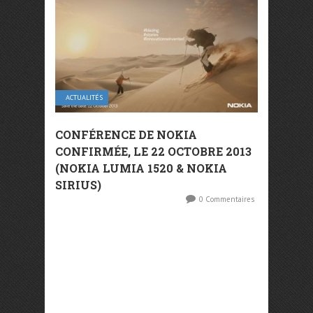
ACTUALITÉS
CONFÉRENCE DE NOKIA
CONFIRMÉE, LE 22 OCTOBRE 2013
(NOKIA LUMIA 1520 & NOKIA
SIRIUS)
0 Commentaires