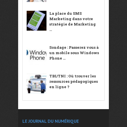
La place du SMS
Marketing dans votre
stratégie de Marketing
...
Sondage : Passerez vous à
un mobile sous Windows
Phone ...
TBI/TNI : Où trouver les
ressources pédagogiques
en ligne ?
LE JOURNAL DU NUMÉRIQUE