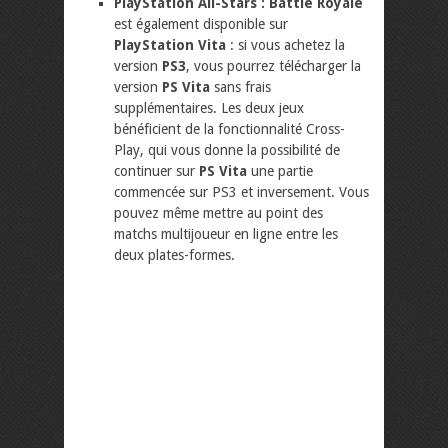
PlayStation All-Stars : Battle Royale
est également disponible sur
PlayStation Vita
: si vous achetez la
version
PS3
, vous pourrez télécharger la
version
PS Vita
sans frais
supplémentaires. Les deux jeux
bénéficient de la fonctionnalité Cross-
Play, qui vous donne la possibilité de
continuer sur
PS Vita
une partie
commencée sur PS3 et inversement. Vous
pouvez même mettre au point des
matchs multijoueur en ligne entre les
deux plates-formes.