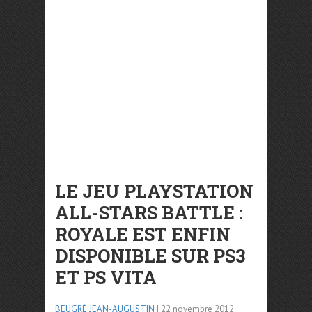
LE JEU PLAYSTATION
ALL-STARS BATTLE :
ROYALE EST ENFIN
DISPONIBLE SUR PS3
ET PS VITA
BEUGRÉ JEAN-AUGUSTIN
| 22 novembre 2012