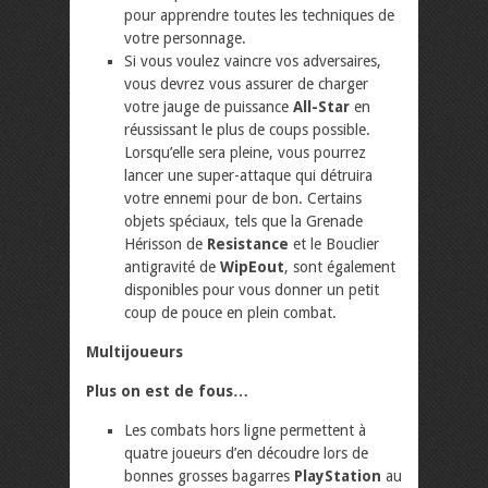
pour apprendre toutes les techniques de
votre personnage.
Si vous voulez vaincre vos adversaires,
vous devrez vous assurer de charger
votre jauge de puissance
All-Star
en
réussissant le plus de coups possible.
Lorsqu’elle sera pleine, vous pourrez
lancer une super-attaque qui détruira
votre ennemi pour de bon. Certains
objets spéciaux, tels que la Grenade
Hérisson de
Resistance
et le Bouclier
antigravité de
WipEout
, sont également
disponibles pour vous donner un petit
coup de pouce en plein combat.
Multijoueurs
Plus on est de fous…
Les combats hors ligne permettent à
quatre joueurs d’en découdre lors de
bonnes grosses bagarres
PlayStation
au