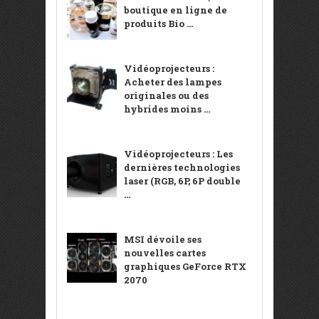
boutique en ligne de
produits Bio ...
Vidéoprojecteurs :
Acheter des lampes
originales ou des
hybrides moins ...
Vidéoprojecteurs : Les
dernières technologies
laser (RGB, 6P, 6P double
...
MSI dévoile ses
nouvelles cartes
graphiques GeForce RTX
2070