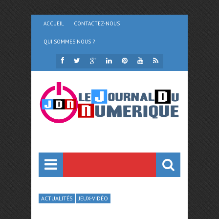
ACCUEIL
CONTACTEZ-NOUS
QUI SOMMES NOUS ?
ACTUALITÉS
JEUX-VIDÉO