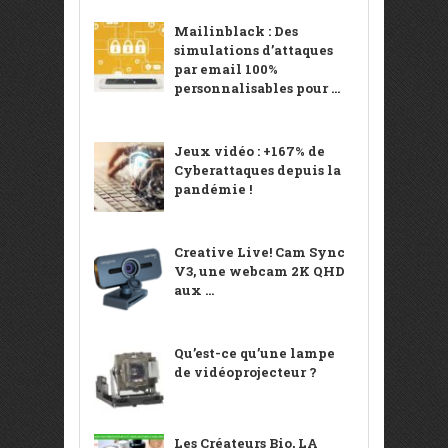
Mailinblack : Des
simulations d’attaques
par email 100%
personnalisables pour ...
Jeux vidéo : +167% de
Cyberattaques depuis la
pandémie !
Creative Live! Cam Sync
V3, une webcam 2K QHD
aux ...
Qu’est-ce qu’une lampe
de vidéoprojecteur ?
Les Créateurs Bio, LA