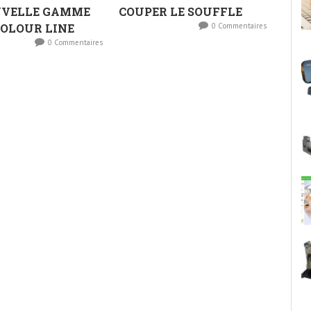
UVELLE GAMME
COUPER LE SOUFFLE
COLOUR LINE
0 Commentaires
0 Commentaires