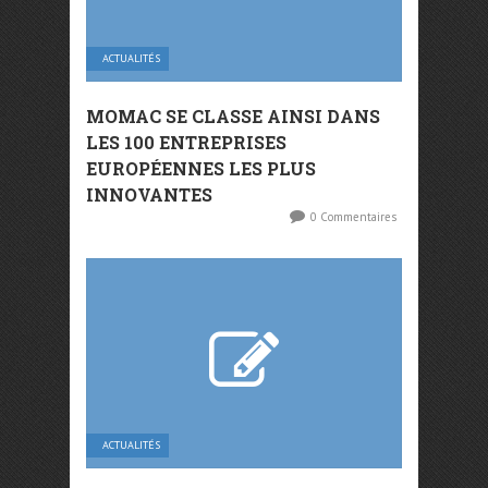
ACTUALITÉS
MOMAC SE CLASSE AINSI DANS
LES 100 ENTREPRISES
EUROPÉENNES LES PLUS
INNOVANTES
0 Commentaires
ACTUALITÉS