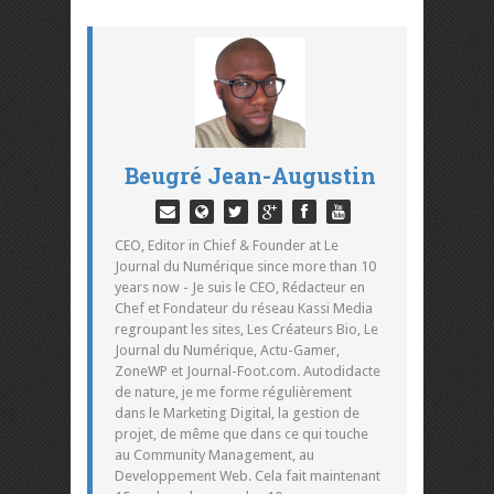
Beugré Jean-Augustin
CEO, Editor in Chief & Founder at Le
Journal du Numérique since more than 10
years now - Je suis le CEO, Rédacteur en
Chef et Fondateur du réseau Kassi Media
regroupant les sites, Les Créateurs Bio, Le
Journal du Numérique, Actu-Gamer,
ZoneWP et Journal-Foot.com. Autodidacte
de nature, je me forme régulièrement
dans le Marketing Digital, la gestion de
projet, de même que dans ce qui touche
au Community Management, au
Developpement Web. Cela fait maintenant