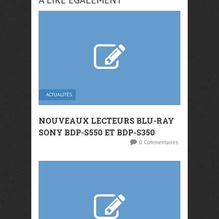
A LIRE ÉGALEMENT
ACTUALITÉS
NOUVEAUX LECTEURS BLU-RAY
SONY BDP-S550 ET BDP-S350
0 Commentaires