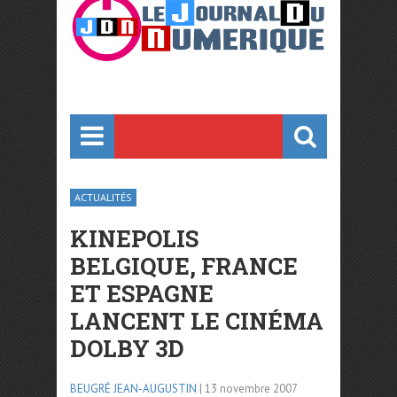
ACTUALITÉS
KINEPOLIS
BELGIQUE, FRANCE
ET ESPAGNE
LANCENT LE CINÉMA
DOLBY 3D
BEUGRÉ JEAN-AUGUSTIN
| 13 novembre 2007