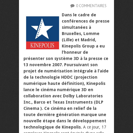
0 COMMENTAIRES
Dans le cadre de
conférences de presse
simultanées à
Bruxelles, Lomme
(Lille) et Madrid,
Kinepolis Group a eu
l’honneur de
présenter son système 3D à la presse ce
13 novembre 2007. Poursuivant son
projet de numérisation intégrale à l’aide
de la technologie HDDC (projection
numérique haute définition), Kinepolis
lance le cinéma numérique 3D en
collaboration avec Dolby Laboratories
Inc., Barco et Texas Instruments (DLP
Cinema ). Ce cinéma en relief de la
toute dernière génération marque une
nouvelle étape dans le développement
technologique de Kinepolis.
A ce jour, 17