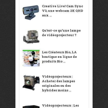
Creative Live! Cam Sync
V3, une webcam 2K QHD
aux ...
Qu’est-ce qu’une lampe
de vidéoprojecteur ?
Les Créateurs Bio, LA
boutique en ligne de
produits Bio ...
Vidéoprojecteurs :
Acheter des lampes
originales ou des
hybrides moins ...
Vidéoprojecteurs : Les