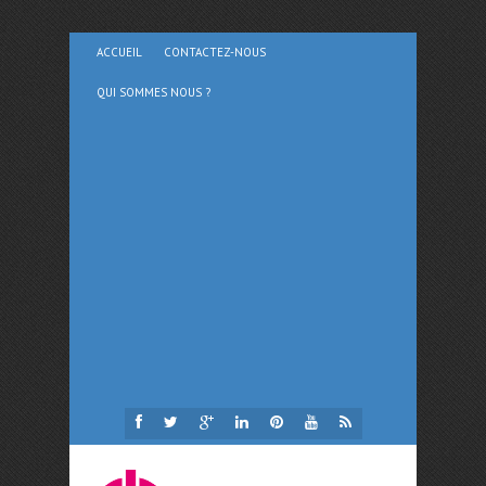
ACCUEIL
CONTACTEZ-NOUS
QUI SOMMES NOUS ?