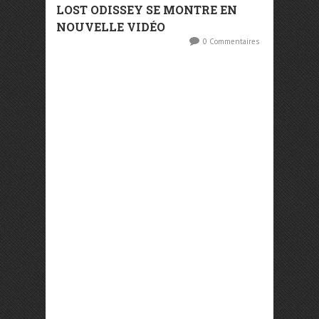
LOST ODISSEY SE MONTRE EN
NOUVELLE VIDÉO
0 Commentaires