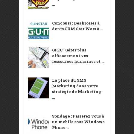
...
Concours : Des brosses à
dents GUM Star Wars à ...
GPEC : Gérer plus
efficacement vos
ressources humaines et ...
La place du SMS
Marketing dans votre
stratégie de Marketing
...
Sondage : Passerez vous à
un mobile sous Windows
Phone ...