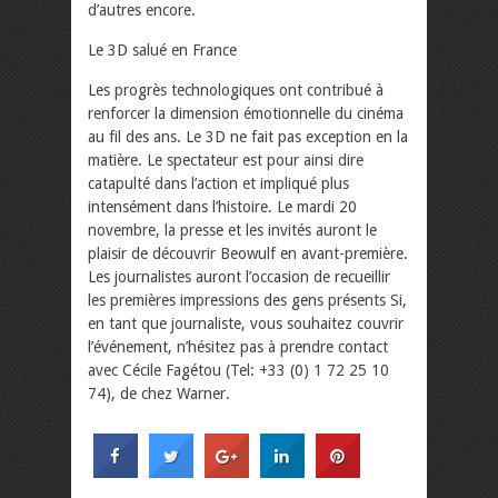
d’autres encore.
Le 3D salué en France
Les progrès technologiques ont contribué à
renforcer la dimension émotionnelle du cinéma
au fil des ans. Le 3D ne fait pas exception en la
matière. Le spectateur est pour ainsi dire
catapulté dans l’action et impliqué plus
intensément dans l’histoire. Le mardi 20
novembre, la presse et les invités auront le
plaisir de découvrir Beowulf en avant-première.
Les journalistes auront l’occasion de recueillir
les premières impressions des gens présents Si,
en tant que journaliste, vous souhaitez couvrir
l’événement, n’hésitez pas à prendre contact
avec Cécile Fagétou (Tel: +33 (0) 1 72 25 10
74), de chez Warner.