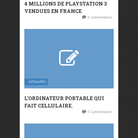
4 MILLIONS DE PLAYSTATION 3
VENDUES EN FRANCE
0 Commentaires
ACTUALITÉS
L’ORDINATEUR PORTABLE QUI
FAIT CELLULAIRE.
0 Commentaires