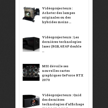
Vidéoprojecteurs :
Acheter des lampes
originales ou des
hybrides moins ...
Vidéoprojecteurs : Les
dernières technologies
laser (RGB, 6P, 6P double
...
MSI dévoile ses
nouvelles cartes
graphiques GeForce RTX
2070
Vidéoprojecteurs : Quid
des dernières
technologies d’affichage