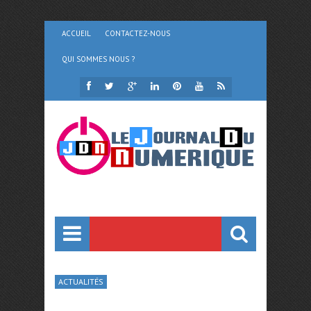
ACCUEIL
CONTACTEZ-NOUS
QUI SOMMES NOUS ?
ACTUALITÉS