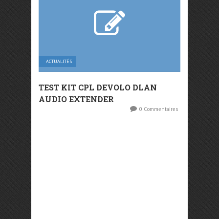
ACTUALITÉS
TEST KIT CPL DEVOLO DLAN
AUDIO EXTENDER
0 Commentaires