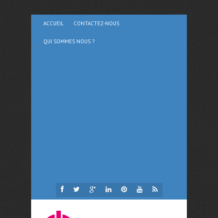
ACCUEIL
CONTACTEZ-NOUS
QUI SOMMES NOUS ?