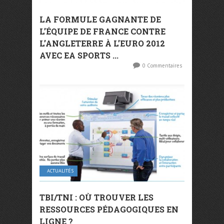
LA FORMULE GAGNANTE DE
L’ÉQUIPE DE FRANCE CONTRE
L’ANGLETERRE À L’EURO 2012
AVEC EA SPORTS ...
0 Commentaires
ACTUALITÉS
TBI/TNI : OÙ TROUVER LES
RESSOURCES PÉDAGOGIQUES EN
LIGNE ?