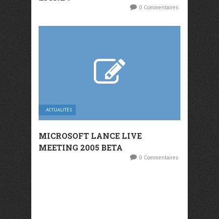
0 Commentaires
ACTUALITÉS
MICROSOFT LANCE LIVE
MEETING 2005 BETA
0 Commentaires