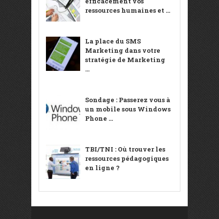
efficacement vos
ressources humaines et ...
La place du SMS
Marketing dans votre
stratégie de Marketing
...
Sondage : Passerez vous à
un mobile sous Windows
Phone ...
TBI/TNI : Où trouver les
ressources pédagogiques
en ligne ?