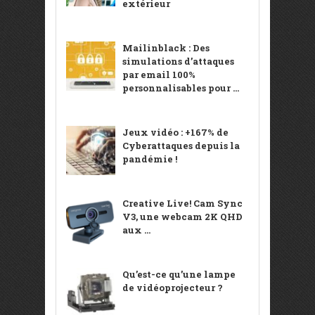
extérieur
Mailinblack : Des
simulations d’attaques
par email 100%
personnalisables pour ...
Jeux vidéo : +167% de
Cyberattaques depuis la
pandémie !
Creative Live! Cam Sync
V3, une webcam 2K QHD
aux ...
Qu’est-ce qu’une lampe
de vidéoprojecteur ?