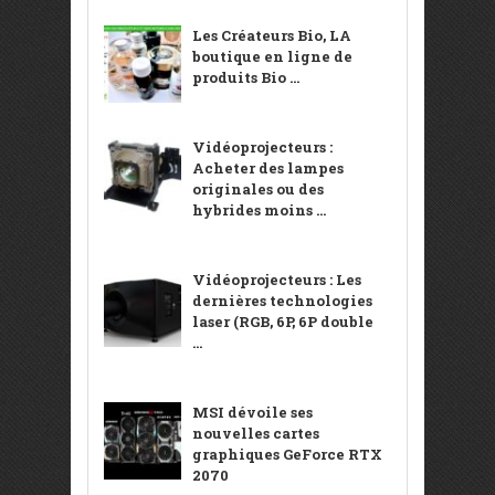
Les Créateurs Bio, LA
boutique en ligne de
produits Bio ...
Vidéoprojecteurs :
Acheter des lampes
originales ou des
hybrides moins ...
Vidéoprojecteurs : Les
dernières technologies
laser (RGB, 6P, 6P double
...
MSI dévoile ses
nouvelles cartes
graphiques GeForce RTX
2070